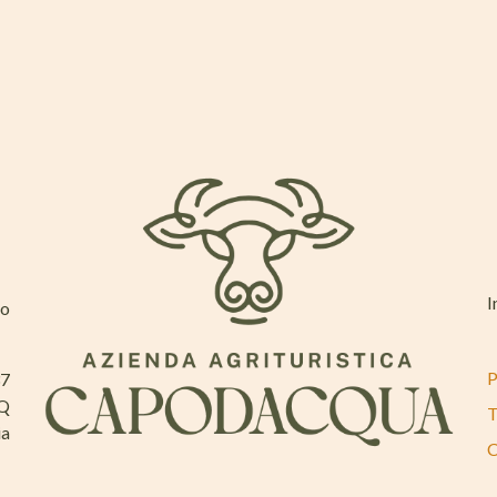
I
mo
P
37
AQ
T
ia
C