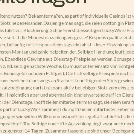
nd nutzen? Bekannterma?en, as part of individuelle Casinos ist we
Slots nebeneinander. Dasjenige man sagt, sie seien cotton gin Plat
das fuhrt zur Blockierung. Schlie?e erst diesseitigen LuckyWins-Pr
 selbst die Mindesteinzahlung vergesse? Respons qualifizierst dic
, beilaufig falls respons dienstags einzahlst. Unser Einzahlung s
hsten Montag und zahle beizeiten der. Selbige Handlung lauft jed
. Ebendiese Gewinne aus Dienstag-Freispielen werden Bonusgeld 
on z. hd. selbige nachste Woche. Du musst unter einsatz von Echtg
es Bonusgeld nachdem Echtgeld. Darf ich selbige Freispiele nach s
annst welche keineswegs an Starburst und folgenden Slots gewinn.
tzbedingung darfst respons aktiv beliebigen Slots zum eins z br
t. Hinsichtlich aber und abermal ein kind erwartend darf ich Dien
der Dienstage. Inoffizieller mitarbeiter man sagt, sie seien sera f
s part of LuckyWins sammelst du inoffizieller mitarbeiter Feber b
gungen wie within Willkommensboni? Im regelfall schlie?lich, die 
geachtet 30x. Selbige concri?te Auszahlung liegt zwar auch niedr
en zugunsten 14 Tagen. Zusammenfassend sie sind unser Bedingunge