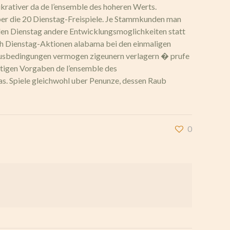
rativer da de l’ensemble des hoheren Werts.
uber die 20 Dienstag-Freispiele. Je Stammkunden man
den Dienstag andere Entwicklungsmoglichkeiten statt
ch Dienstag-Aktionen alabama bei den einmaligen
nusbedingungen vermogen zigeunern verlagern � prufe
itigen Vorgaben de l’ensemble des
das. Spiele gleichwohl uber Penunze, dessen Raub
0