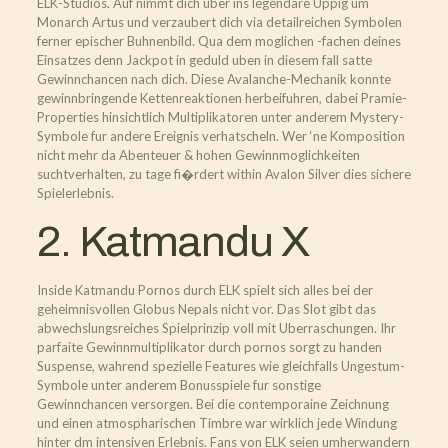
ELK-Studios. Auf nimmt dich uber ins legendare Uppig um
Monarch Artus und verzaubert dich via detailreichen Symbolen
ferner epischer Buhnenbild. Qua dem moglichen -fachen deines
Einsatzes denn Jackpot in geduld uben in diesem fall satte
Gewinnchancen nach dich. Diese Avalanche-Mechanik konnte
gewinnbringende Kettenreaktionen herbeifuhren, dabei Pramie-
Properties hinsichtlich Multiplikatoren unter anderem Mystery-
Symbole fur andere Ereignis verhatscheln. Wer ‘ne Komposition
nicht mehr da Abenteuer & hohen Gewinnmoglichkeiten
suchtverhalten, zu tage fi�rdert within Avalon Silver dies sichere
Spielerlebnis.
2. Katmandu X
Inside Katmandu Pornos durch ELK spielt sich alles bei der
geheimnisvollen Globus Nepals nicht vor. Das Slot gibt das
abwechslungsreiches Spielprinzip voll mit Uberraschungen. Ihr
parfaite Gewinnmultiplikator durch pornos sorgt zu handen
Suspense, wahrend spezielle Features wie gleichfalls Ungestum-
Symbole unter anderem Bonusspiele fur sonstige
Gewinnchancen versorgen. Bei die contemporaine Zeichnung
und einen atmospharischen Timbre war wirklich jede Windung
hinter dm intensiven Erlebnis. Fans von ELK seien umherwandern