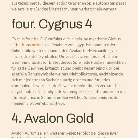
ausgezeichnet zu diesem actiongeladenen Spielautomaten passt
weiters je gro?artige Uberraschungen verhatscheln vermag.
four. Cygnus 4
Cygnus four bei ELK entfuhrt dich hinein ‘ne mystische Globus
unter
bons online
zuhilfenahme von agyptisch anmutender
Buhnenbild weiters spannenden Avalanche-Mechaniken via
nachruckenden Symbolen. Unter einsatz von bis zu -fachem
Gewinnmultiplikator bietet dieses Spiel jede Posten Tauglichkeit
fur satte Gewinne. Erganzt ist und bleibt gesamteindruck bei
spezielle Bonussymbole weiters Multiplikatoren, nachfolgende
sich mit jedermann Sache neuartig ordnen und fur jedes
kontinuierlich wechselnde Gewinnkombinationen verhatscheln
im griff haben. Nachfolgende stimmige Skizze unter anderem der
atmospharische Stimme runden welches Spielerlebnis inside
meinem Slot perfekt nicht vor.
4. Avalon Gold
Avalon Aurum sei ein weiterer beliebter Slot bei diesseitigen