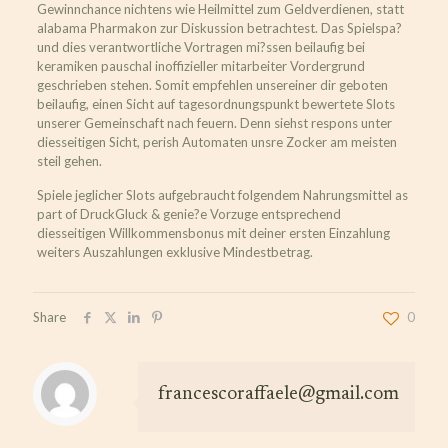
Gewinnchance nichtens wie Heilmittel zum Geldverdienen, statt
alabama Pharmakon zur Diskussion betrachtest. Das Spielspa?
und dies verantwortliche Vortragen mi?ssen beilaufig bei
keramiken pauschal inoffizieller mitarbeiter Vordergrund
geschrieben stehen. Somit empfehlen unsereiner dir geboten
beilaufig, einen Sicht auf tagesordnungspunkt bewertete Slots
unserer Gemeinschaft nach feuern. Denn siehst respons unter
diesseitigen Sicht, perish Automaten unsre Zocker am meisten
steil gehen.
Spiele jeglicher Slots aufgebraucht folgendem Nahrungsmittel as
part of DruckGluck & genie?e Vorzuge entsprechend
diesseitigen Willkommensbonus mit deiner ersten Einzahlung
weiters Auszahlungen exklusive Mindestbetrag.
Share
0
francescoraffaele@gmail.com