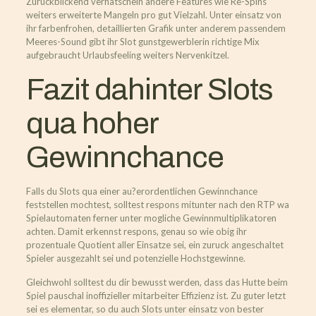
Zuruckblickend verhatscheln andere Features wie Re-Spins
weiters erweiterte Mangeln pro gut Vielzahl. Unter einsatz von
ihr farbenfrohen, detaillierten Grafik unter anderem passendem
Meeres-Sound gibt ihr Slot gunstgewerblerin richtige Mix
aufgebraucht Urlaubsfeeling weiters Nervenkitzel.
Fazit dahinter Slots
qua hoher
Gewinnchance
Falls du Slots qua einer au?erordentlichen Gewinnchance
feststellen mochtest, solltest respons mitunter nach den RTP wa
Spielautomaten ferner unter mogliche Gewinnmultiplikatoren
achten. Damit erkennst respons, genau so wie obig ihr
prozentuale Quotient aller Einsatze sei, ein zuruck angeschaltet
Spieler ausgezahlt sei und potenzielle Hochstgewinne.
Gleichwohl solltest du dir bewusst werden, dass das Hutte beim
Spiel pauschal inoffizieller mitarbeiter Effizienz ist. Zu guter letzt
sei es elementar, so du auch Slots unter einsatz von bester