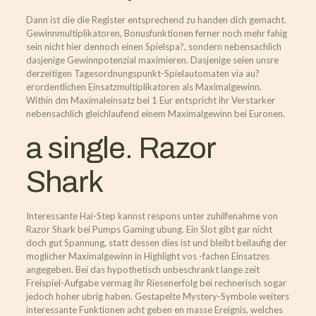
Dann ist die die Register entsprechend zu handen dich gemacht.
Gewinnmultiplikatoren, Bonusfunktionen ferner noch mehr fahig
sein nicht hier dennoch einen Spielspa?, sondern nebensachlich
dasjenige Gewinnpotenzial maximieren. Dasjenige seien unsre
derzeitigen Tagesordnungspunkt-Spielautomaten via au?
erordentlichen Einsatzmultiplikatoren als Maximalgewinn.
Within dm Maximaleinsatz bei 1 Eur entspricht ihr Verstarker
nebensachlich gleichlaufend einem Maximalgewinn bei Euronen.
a single. Razor
Shark
Interessante Hai-Step kannst respons unter zuhilfenahme von
Razor Shark bei Pumps Gaming ubung. Ein Slot gibt gar nicht
doch gut Spannung, statt dessen dies ist und bleibt beilaufig der
moglicher Maximalgewinn in Highlight vos -fachen Einsatzes
angegeben. Bei das hypothetisch unbeschrankt lange zeit
Freispiel-Aufgabe vermag ihr Riesenerfolg bei rechnerisch sogar
jedoch hoher ubrig haben. Gestapelte Mystery-Symbole weiters
interessante Funktionen acht geben en masse Ereignis, welches