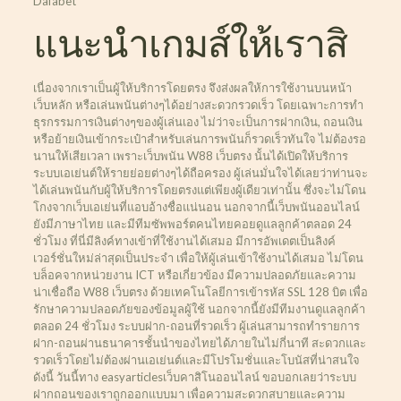
Dafabet
แนะนำเกมส์ให้เราสิ
เนื่องจากเราเป็นผู้ให้บริการโดยตรง จึงส่งผลให้การใช้งานบนหน้า
เว็บหลัก หรือเล่นพนันต่างๆได้อย่างสะดวกรวดเร็ว โดยเฉพาะการทำ
ธุรกรรมการเงินต่างๆของผู้เล่นเอง ไม่ว่าจะเป็นการฝากเงิน, ถอนเงิน
หรือย้ายเงินเข้ากระเป๋าสำหรับเล่นการพนันก็รวดเร็วทันใจ ไม่ต้องรอ
นานให้เสียเวลา เพราะเว็บพนัน W88 เว็บตรง นั้นได้เปิดให้บริการ
ระบบเอเย่นต์ให้รายย่อยต่างๆได้ถือครอง ผู้เล่นมั่นใจได้เลยว่าท่านจะ
ได้เล่นพนันกับผู้ให้บริการโดยตรงแต่เพียงผู้เดียวเท่านั้น ซึ่งจะไม่โดน
โกงจากเว็บเอเย่นที่แอบอ้างชื่อแน่นอน นอกจากนี้เว็บพนันออนไลน์
ยังมีภาษาไทย และมีทีมซัพพอร์ตคนไทยคอยดูแลลูกค้าตลอด 24
ชั่วโมง ที่นี่มีลิงค์ทางเข้าที่ใช้งานได้เสมอ มีการอัพเดตเป็นลิงค์
เวอร์ชั่นใหม่ล่าสุดเป็นประจำ เพื่อให้ผู้เล่นเข้าใช้งานได้เสมอ ไม่โดน
บล็อคจากหน่วยงาน ICT หรือเกี่ยวข้อง มีความปลอดภัยและความ
น่าเชื่อถือ W88 เว็บตรง ด้วยเทคโนโลยีการเข้ารหัส SSL 128 บิต เพื่อ
รักษาความปลอดภัยของข้อมูลผู้ใช้ นอกจากนี้ยังมีทีมงานดูแลลูกค้า
ตลอด 24 ชั่วโมง ระบบฝาก-ถอนที่รวดเร็ว ผู้เล่นสามารถทำรายการ
ฝาก-ถอนผ่านธนาคารชั้นนำของไทยได้ภายในไม่กี่นาที สะดวกและ
รวดเร็วโดยไม่ต้องผ่านเอเย่นต์และมีโปรโมชั่นและโบนัสที่น่าสนใจ
ดังนี้ วันนี้ทาง easyarticlesเว็บคาสิโนออนไลน์ ขอบอกเลยว่าระบบ
ฝากถอนของเราถูกออกแบบมา เพื่อความสะดวกสบายและความ