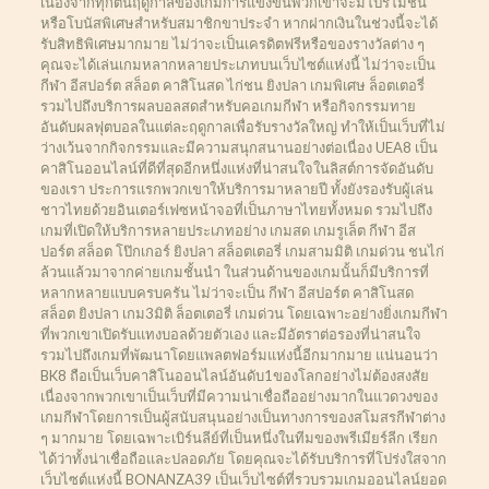
เนื่องจากทุกต้นฤดูกาลของเกมการแข่งขันพวกเขาจะมีโปรโมชั่น
หรือโบนัสพิเศษสำหรับสมาชิกขาประจำ หากฝากเงินในช่วงนี้จะได้
รับสิทธิพิเศษมากมาย ไม่ว่าจะเป็นเครดิตฟรีหรือของรางวัลต่าง ๆ
คุณจะได้เล่นเกมหลากหลายประเภทบนเว็บไซต์แห่งนี้ ไม่ว่าจะเป็น
กีฬา อีสปอร์ต สล็อต คาสิโนสด ไก่ชน ยิงปลา เกมพิเศษ ล็อตเตอรี่
รวมไปถึงบริการผลบอลสดสำหรับคอเกมกีฬา หรือกิจกรรมทาย
อันดับผลฟุตบอลในแต่ละฤดูกาลเพื่อรับรางวัลใหญ่ ทำให้เป็นเว็บที่ไม่
ว่างเว้นจากกิจกรรมและมีความสนุกสนานอย่างต่อเนื่อง UEA8 เป็น
คาสิโนออนไลน์ที่ดีที่สุดอีกหนึ่งแห่งที่น่าสนใจในลิสต์การจัดอันดับ
ของเรา ประการแรกพวกเขาให้บริการมาหลายปี ทั้งยังรองรับผู้เล่น
ชาวไทยด้วยอินเตอร์เฟซหน้าจอที่เป็นภาษาไทยทั้งหมด รวมไปถึง
เกมที่เปิดให้บริการหลายประเภทอย่าง เกมสด เกมรูเล็ต กีฬา อีส
ปอร์ต สล็อต โป๊กเกอร์ ยิงปลา สล็อตเตอรี่ เกมสามมิติ เกมด่วน ชนไก่
ล้วนแล้วมาจากค่ายเกมชั้นนำ ในส่วนด้านของเกมนั้นก็มีบริการที่
หลากหลายแบบครบครัน ไม่ว่าจะเป็น กีฬา อีสปอร์ต คาสิโนสด
สล็อต ยิงปลา เกม3มิติ ล็อตเตอรี่ เกมด่วน โดยเฉพาะอย่างยิ่งเกมกีฬา
ที่พวกเขาเปิดรับแทงบอลด้วยตัวเอง และมีอัตราต่อรองที่น่าสนใจ
รวมไปถึงเกมที่พัฒนาโดยแพลตฟอร์มแห่งนี้อีกมากมาย แน่นอนว่า
BK8 ถือเป็นเว็บคาสิโนออนไลน์อันดับ1ของโลกอย่างไม่ต้องสงสัย
เนื่องจากพวกเขาเป็นเว็บที่มีความน่าเชื่อถืออย่างมากในแวดวงของ
เกมกีฬาโดยการเป็นผู้สนับสนุนอย่างเป็นทางการของสโมสรกีฬาต่าง
ๆ มากมาย โดยเฉพาะเบิร์นลีย์ที่เป็นหนึ่งในทีมของพรีเมียร์ลีก เรียก
ได้ว่าทั้งน่าเชื่อถือและปลอดภัย โดยคุณจะได้รับบริการที่โปร่งใสจาก
เว็บไซต์แห่งนี้ BONANZA39 เป็นเว็บไซต์ที่รวบรวมเกมออนไลน์ยอด