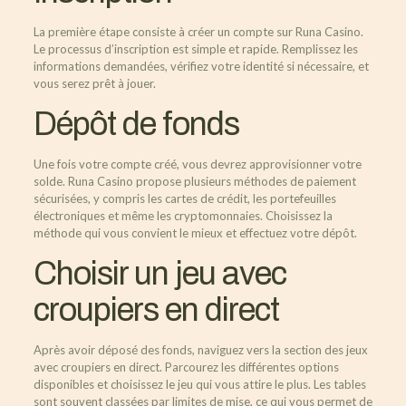
La première étape consiste à créer un compte sur Runa Casino.
Le processus d’inscription est simple et rapide. Remplissez les
informations demandées, vérifiez votre identité si nécessaire, et
vous serez prêt à jouer.
Dépôt de fonds
Une fois votre compte créé, vous devrez approvisionner votre
solde. Runa Casino propose plusieurs méthodes de paiement
sécurisées, y compris les cartes de crédit, les portefeuilles
électroniques et même les cryptomonnaies. Choisissez la
méthode qui vous convient le mieux et effectuez votre dépôt.
Choisir un jeu avec
croupiers en direct
Après avoir déposé des fonds, naviguez vers la section des jeux
avec croupiers en direct. Parcourez les différentes options
disponibles et choisissez le jeu qui vous attire le plus. Les tables
sont souvent classées par limites de mise, ce qui vous permet de