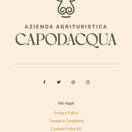
Info legali
Privacy Policy
Termini e Condizioni
Cookies Policy EU