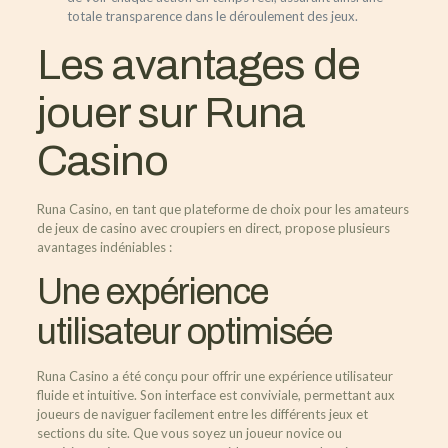
totale transparence dans le déroulement des jeux.
Les avantages de
jouer sur Runa
Casino
Runa Casino, en tant que plateforme de choix pour les amateurs
de jeux de casino avec croupiers en direct, propose plusieurs
avantages indéniables :
Une expérience
utilisateur optimisée
Runa Casino a été conçu pour offrir une expérience utilisateur
fluide et intuitive. Son interface est conviviale, permettant aux
joueurs de naviguer facilement entre les différents jeux et
sections du site. Que vous soyez un joueur novice ou