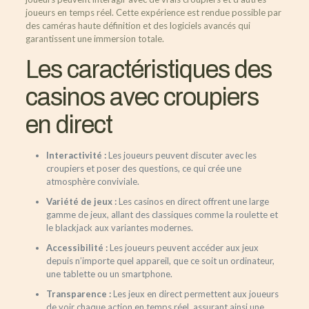
joueurs en temps réel. Cette expérience est rendue possible par
des caméras haute définition et des logiciels avancés qui
garantissent une immersion totale.
Les caractéristiques des
casinos avec croupiers
en direct
Interactivité :
Les joueurs peuvent discuter avec les
croupiers et poser des questions, ce qui crée une
atmosphère conviviale.
Variété de jeux :
Les casinos en direct offrent une large
gamme de jeux, allant des classiques comme la roulette et
le blackjack aux variantes modernes.
Accessibilité :
Les joueurs peuvent accéder aux jeux
depuis n’importe quel appareil, que ce soit un ordinateur,
une tablette ou un smartphone.
Transparence :
Les jeux en direct permettent aux joueurs
de voir chaque action en temps réel, assurant ainsi une