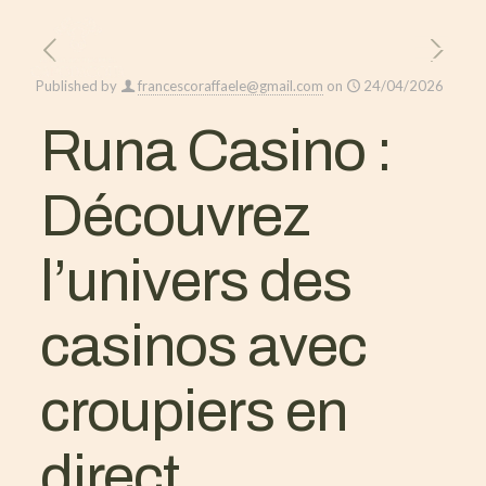
Published by
francescoraffaele@gmail.com
on
24/04/2026
Runa Casino :
Découvrez
l’univers des
casinos avec
croupiers en
direct