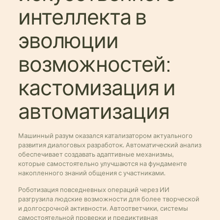
интеллекта в
эволюции
возможностей:
кастомизация и
автоматизация
Машинный разум оказался катализатором актуального
развития диалоговых разработок. Автоматический анализ
обеспечивает создавать адаптивные механизмы,
которые самостоятельно улучшаются на фундаменте
накопленного знаний общения с участниками.
Роботизация повседневных операций через ИИ
разгрузила людские возможности для более творческой
и долгосрочной активности. Автоответчики, системы
самостоятельной проверки и предиктивная