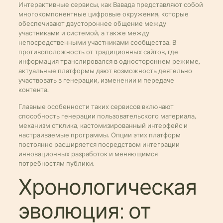
Интерактивные сервисы, как Вавада представляют собой
многокомпонентные цифровые окружения, которые
обеспечивают двустороннее общение между
участниками и системой, а также между
непосредственными участниками сообщества. В
противоположность от традиционных сайтов, где
информация транслировался в одностороннем режиме,
актуальные платформы дают возможность деятельно
участвовать в генерации, изменении и передаче
контента.
Главные особенности таких сервисов включают
способность генерации пользовательского материала,
механизм отклика, кастомизированный интерфейс и
настраиваемые программы. Опции этих платформ
постоянно расширяется посредством интеграции
инновационных разработок и меняющимся
потребностям публики.
Хронологическая
эволюция: от