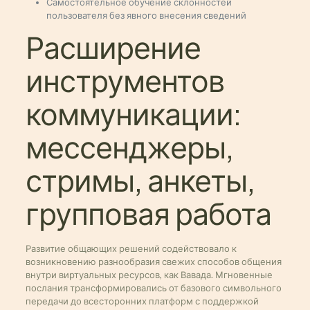
Самостоятельное обучение склонностей
пользователя без явного внесения сведений
Расширение
инструментов
коммуникации:
мессенджеры,
стримы, анкеты,
групповая работа
Развитие общающих решений содействовало к
возникновению разнообразия свежих способов общения
внутри виртуальных ресурсов, как Вавада. Мгновенные
послания трансформировались от базового символьного
передачи до всесторонних платформ с поддержкой