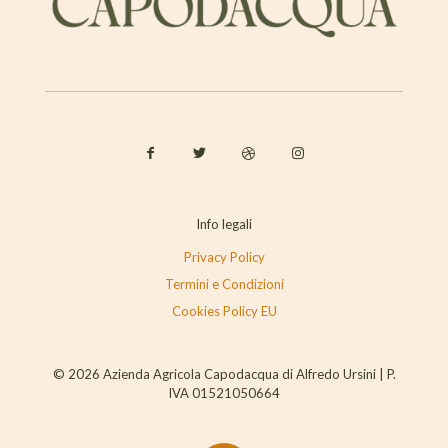
Info legali
Privacy Policy
Termini e Condizioni
Cookies Policy EU
© 2026 Azienda Agricola Capodacqua di Alfredo Ursini | P.
IVA 01521050664