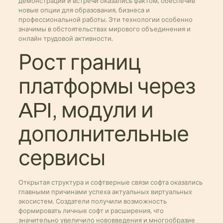
демонстрации и встречи оказались фактом, обеспечив
новые опции для образования, бизнеса и
профессиональной работы. Эти технологии особенно
значимы в обстоятельствах мирового объединения и
онлайн трудовой активности.
Рост границ
платформы через
API, модули и
дополнительные
сервисы
Открытая структура и софтверные связи софта оказались
главными причинами успеха актуальных виртуальных
экосистем. Создатели получили возможность
формировать личные софт и расширения, что
значительно увеличило нововведения и многообразие