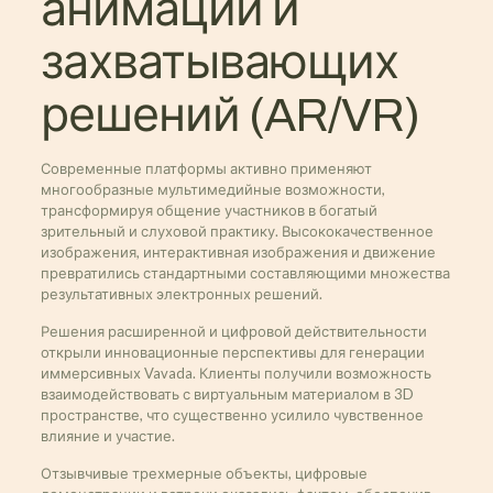
анимации и
захватывающих
решений (AR/VR)
Современные платформы активно применяют
многообразные мультимедийные возможности,
трансформируя общение участников в богатый
зрительный и слуховой практику. Высококачественное
изображения, интерактивная изображения и движение
превратились стандартными составляющими множества
результативных электронных решений.
Решения расширенной и цифровой действительности
открыли инновационные перспективы для генерации
иммерсивных Vavada. Клиенты получили возможность
взаимодействовать с виртуальным материалом в 3D
пространстве, что существенно усилило чувственное
влияние и участие.
Отзывчивые трехмерные объекты, цифровые