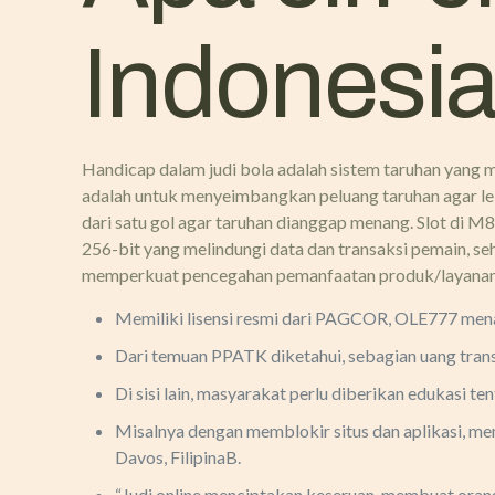
Indonesi
Handicap dalam judi bola adalah sistem taruhan yang 
adalah untuk menyeimbangkan peluang taruhan agar lebi
dari satu gol agar taruhan dianggap menang. Slot di M
256-bit yang melindungi data dan transaksi pemain, s
memperkuat pencegahan pemanfaatan produk/layanan Ke
Memiliki lisensi resmi dari PAGCOR, OLE777 mena
Dari temuan PPATK diketahui, sebagian uang transa
Di sisi lain, masyarakat perlu diberikan edukasi t
Misalnya dengan memblokir situs dan aplikasi, mem
Davos, FilipinaB.
“Judi online menciptakan keseruan, membuat orang 