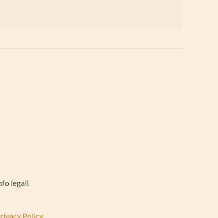
nfo legali
rivacy Policy