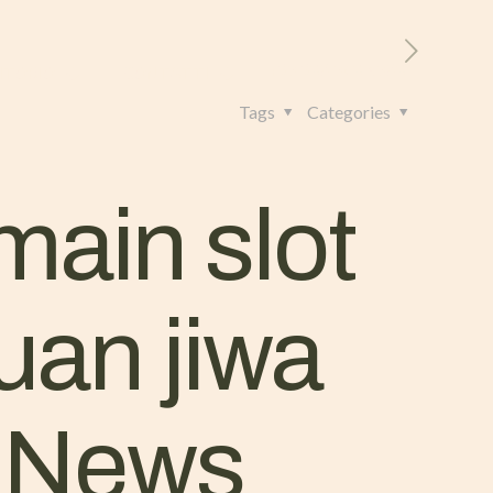
RITORIO
CONTATTI
+39 328 962 4982
Tags
Categories
main slot
uan jiwa
C News