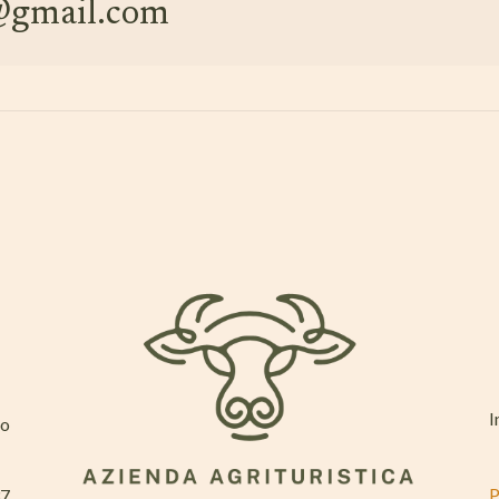
e@gmail.com
I
mo
P
37