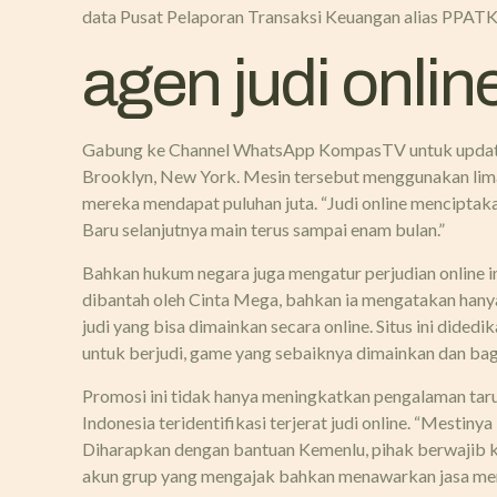
data Pusat Pelaporan Transaksi Keuangan alias PPATK, j
agen judi onlin
Gabung ke Channel WhatsApp KompasTV untuk update ber
Brooklyn, New York. Mesin tersebut menggunakan lima 
mereka mendapat puluhan juta. “Judi online menciptakan
Baru selanjutnya main terus sampai enam bulan.”
Bahkan hukum negara juga mengatur perjudian online 
dibantah oleh Cinta Mega, bahkan ia mengatakan hanya 
judi yang bisa dimainkan secara online. Situs ini did
untuk berjudi, game yang sebaiknya dimainkan dan b
Promosi ini tidak hanya meningkatkan pengalaman taru
Indonesia teridentifikasi terjerat judi online. “Mestiny
Diharapkan dengan bantuan Kemenlu, pihak berwajib k
akun grup yang mengajak bahkan menawarkan jasa membu