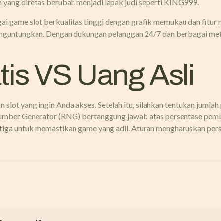
 yang diretas berubah menjadi lapak judi seperti KING999.
ai game slot berkualitas tinggi dengan grafik memukau dan fitu
enguntungkan. Dengan dukungan pelanggan 24/7 dan berbagai met
tis VS Uang Asli
n slot yang ingin Anda akses. Setelah itu, silahkan tentukan jumlah 
mber Generator (RNG) bertanggung jawab atas persentase pembaya
ak ketiga untuk memastikan game yang adil. Aturan mengharuskan 