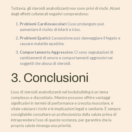
Tuttavia, gli steroidi anabolizzanti non sono privi di rischi. Alcuni
degli effetti collaterali negativi comprendono:
Problemi Cardiovascolari:
L’uso prolungato può
aumentare il rischio di infarti e ictus.
Problemi Epatici:
L’assunzione può danneggiare il fegato e
causare malattie epatiche.
Comportamento Aggressivo:
Ci sono segnalazioni di
cambiamenti di umore e comportamenti aggressivi nei
soggetti che abusa di steroidi.
3. Conclusioni
L’uso di steroidi anabolizzanti nel bodybuilding è un tema
complesso e sfaccettato. Mentre possono offrire vantaggi
significativi in termini di performance e crescita muscolare, è
vitale valutare i rischi e le implicazioni legali e sanitarie. È sempre
consigliabile consultare un professionista della salute prima di
intraprendere l’uso di queste sostanze, per garantire che la
propria salute rimanga una priorità.