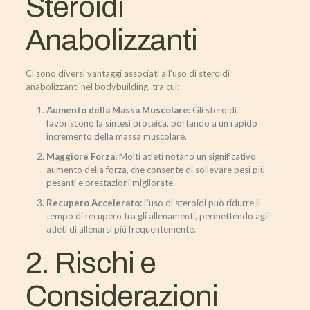
Steroidi
Anabolizzanti
Ci sono diversi vantaggi associati all’uso di steroidi
anabolizzanti nel bodybuilding, tra cui:
Aumento della Massa Muscolare:
Gli steroidi
favoriscono la sintesi proteica, portando a un rapido
incremento della massa muscolare.
Maggiore Forza:
Molti atleti notano un significativo
aumento della forza, che consente di sollevare pesi più
pesanti e prestazioni migliorate.
Recupero Accelerato:
L’uso di steroidi può ridurre il
tempo di recupero tra gli allenamenti, permettendo agli
atleti di allenarsi più frequentemente.
2. Rischi e
Considerazioni