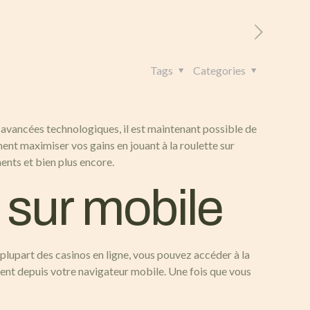
RITORIO
CONTATTI
+39 328 962 4982
Tags
Categories
x avancées technologiques, il est maintenant possible de
ent maximiser vos gains en jouant à la roulette
sur
ments et bien plus encore.
 sur mobile
 plupart des casinos en ligne, vous pouvez accéder à la
tement depuis votre navigateur mobile. Une fois que vous