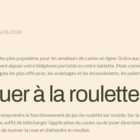
GLI ALLOGGI
L’ALLEVAMENTO
IL TER
5/06/2026
 les plus populaires pour les amateurs de casino en ligne. Grâce au
ement depuis votre téléphone portable ou votre tablette. Mais comm
gies les plus efficaces, les avantages et les inconvénients, les paie
r à la roulette
e comprendre le fonctionnement du jeu de roulette sur mobile. Sur la
vous suffit de télécharger l’application du casino ou de jouer direc
 de tourner la roue et d’attendre le résultat.