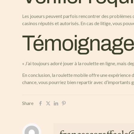
Les joueurs peuvent parfois rencontrer des problèmes de 
casinos réputés et autorisés. En cas de litige, vous pou
Témoignages
« J’ai toujours adoré jouer à la roulette en ligne, mais d
En conclusion, la roulette mobile offre une expérience 
chance, vous pourriez bien repartir avec d’importants 
Share