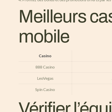
Meilleurs cas
mobile
Casino
888 Casino
LeoVegas
Spin Casino
Vérifier l’équ