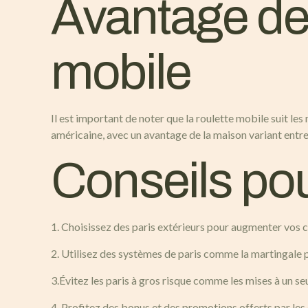
Avantage de 
mobile
Il est important de noter que la roulette mobile suit le
américaine, avec un avantage de la maison variant entre
Conseils po
1. Choisissez des paris extérieurs pour augmenter vos
2. Utilisez des systèmes de paris comme la martingale 
3.Évitez les paris à gros risque comme les mises à un s
4. Profitez des bonus et des promotions offerts par les 