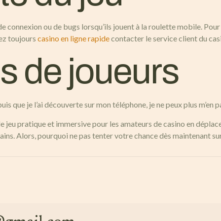
connexion ou de bugs lorsqu’ils jouent à la roulette mobile. Pour vé
vez toujours
casino en ligne rapide
contacter le service client du ca
 de joueurs
epuis que je l’ai découverte sur mon téléphone, je ne peux plus m’en 
de jeu pratique et immersive pour les amateurs de casino en déplac
gains. Alors, pourquoi ne pas tenter votre chance dès maintenant s