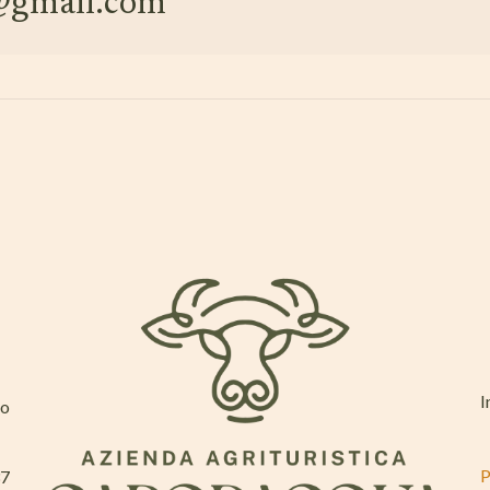
e@gmail.com
I
mo
P
37