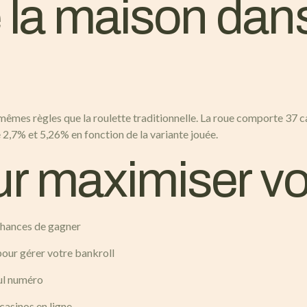
la maison dans 
s mêmes règles que la roulette traditionnelle. La roue comporte 37 
 2,7% et 5,26% en fonction de la variante jouée.
ur maximiser vo
 chances de gagner
pour gérer votre bankroll
eul numéro
casinos en ligne