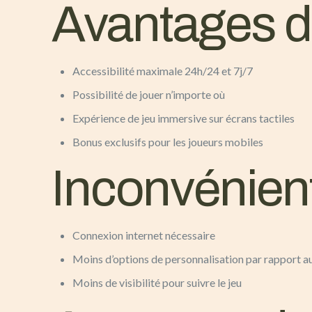
Avantages de
Accessibilité maximale 24h/24 et 7j/7
Possibilité de jouer n’importe où
Expérience de jeu immersive sur écrans tactiles
Bonus exclusifs pour les joueurs mobiles
Inconvénient
Connexion internet nécessaire
Moins d’options de personnalisation par rapport a
Moins de visibilité pour suivre le jeu