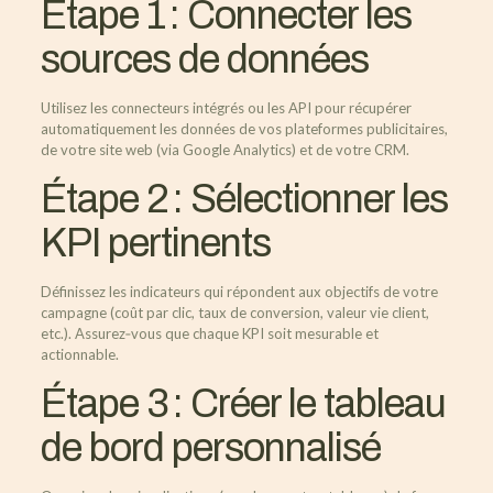
Étape 1 : Connecter les
sources de données
Utilisez les connecteurs intégrés ou les API pour récupérer
automatiquement les données de vos plateformes publicitaires,
de votre site web (via Google Analytics) et de votre CRM.
Étape 2 : Sélectionner les
KPI pertinents
Définissez les indicateurs qui répondent aux objectifs de votre
campagne (coût par clic, taux de conversion, valeur vie client,
etc.). Assurez‑vous que chaque KPI soit mesurable et
actionnable.
Étape 3 : Créer le tableau
de bord personnalisé