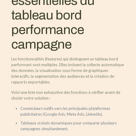
essentielles du
tableau bord
performance
campagne
Les fonctionnalités (features) qui distinguent un tableau bord
performant sont multiples. Elles incluent la collecte automatique
des données, la visualisation sous forme de graphiques
interactifs, la segmentation des audiences et la création de
rapports exportables.
Voici une liste non exhaustive des fonctions à vérifier avant de
choisir votre solution :
Connecteurs natifs vers les principales plateformes
publicitaires (Google Ads, Meta Ads, LinkedIn).
Tableaux croisés dynamiques pour comparer plusieurs
campagnes simultanément.