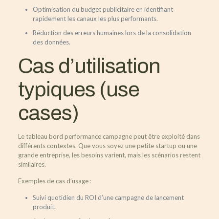
Optimisation du budget publicitaire en identifiant
rapidement les canaux les plus performants.
Réduction des erreurs humaines lors de la consolidation
des données.
Cas d’utilisation
typiques (use
cases)
Le tableau bord performance campagne peut être exploité dans
différents contextes. Que vous soyez une petite startup ou une
grande entreprise, les besoins varient, mais les scénarios restent
similaires.
Exemples de cas d’usage :
Suivi quotidien du ROI d’une campagne de lancement
produit.