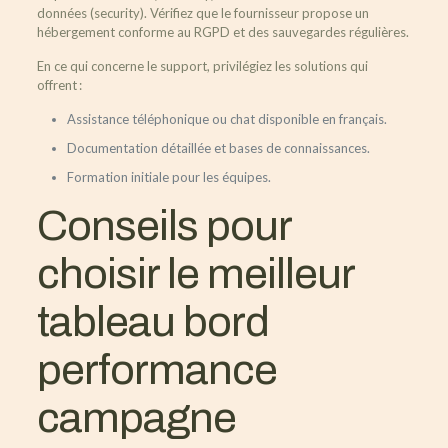
données (security). Vérifiez que le fournisseur propose un
hébergement conforme au RGPD et des sauvegardes régulières.
En ce qui concerne le support, privilégiez les solutions qui
offrent :
Assistance téléphonique ou chat disponible en français.
Documentation détaillée et bases de connaissances.
Formation initiale pour les équipes.
Conseils pour
choisir le meilleur
tableau bord
performance
campagne