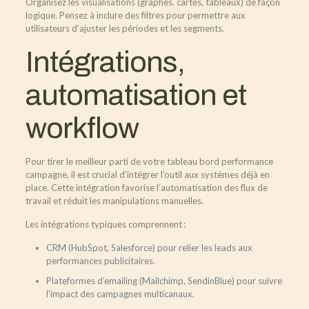
Organisez les visualisations (graphes, cartes, tableaux) de façon
logique. Pensez à inclure des filtres pour permettre aux
utilisateurs d’ajuster les périodes et les segments.
Intégrations,
automatisation et
workflow
Pour tirer le meilleur parti de votre tableau bord performance
campagne, il est crucial d’intégrer l’outil aux systèmes déjà en
place. Cette intégration favorise l’automatisation des flux de
travail et réduit les manipulations manuelles.
Les intégrations typiques comprennent :
CRM (HubSpot, Salesforce) pour relier les leads aux
performances publicitaires.
Plateformes d’emailing (Mailchimp, SendinBlue) pour suivre
l’impact des campagnes multicanaux.