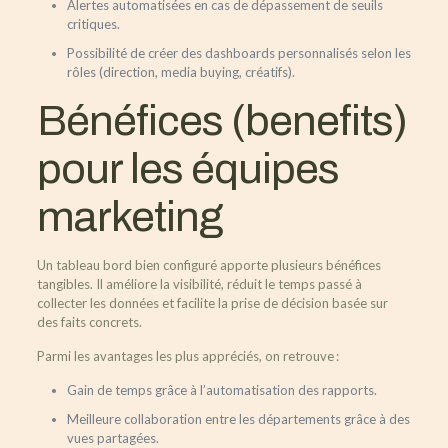
Alertes automatisées en cas de dépassement de seuils
critiques.
Possibilité de créer des dashboards personnalisés selon les
rôles (direction, media buying, créatifs).
Bénéfices (benefits)
pour les équipes
marketing
Un tableau bord bien configuré apporte plusieurs bénéfices
tangibles. Il améliore la visibilité, réduit le temps passé à
collecter les données et facilite la prise de décision basée sur
des faits concrets.
Parmi les avantages les plus appréciés, on retrouve :
Gain de temps grâce à l’automatisation des rapports.
Meilleure collaboration entre les départements grâce à des
vues partagées.