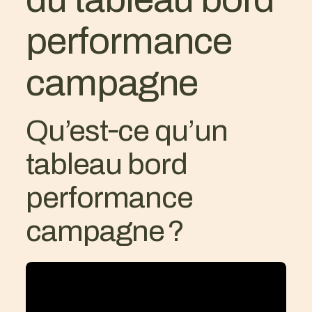
performance
campagne
Qu’est‑ce qu’un
tableau bord
performance
campagne ?