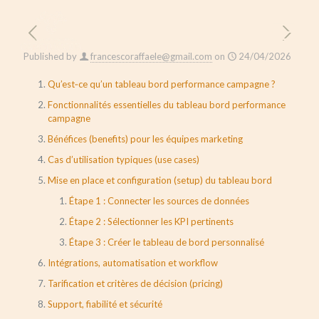
Published by
francescoraffaele@gmail.com
on
24/04/2026
Qu’est‑ce qu’un tableau bord performance campagne ?
Fonctionnalités essentielles du tableau bord performance
campagne
Bénéfices (benefits) pour les équipes marketing
Cas d’utilisation typiques (use cases)
Mise en place et configuration (setup) du tableau bord
Étape 1 : Connecter les sources de données
Étape 2 : Sélectionner les KPI pertinents
Étape 3 : Créer le tableau de bord personnalisé
Intégrations, automatisation et workflow
Tarification et critères de décision (pricing)
Support, fiabilité et sécurité