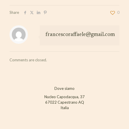
Share
0
francescoraffaele@gmail.com
Comments are closed.
Dove siamo
Nucleo Capodacqua, 37
67022 Capestrano AQ
Italia