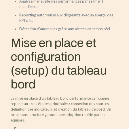
Analyse mensuelle des performances par segment
d’audience.
Reporting automatisé aux dirigeants avec un aperçu des
KPI clés.
Détection d’anomalies grâce aux alertes en temps réel.
Mise en place et
configuration
(setup) du tableau
bord
La mise en place d’un tableau bord performance campagne
repose sur trois étapes principales : connexion des sources,
définition des indicateurs et création du tableau de bord. Un
processus structuré garantit une adoption rapide par les
équipes.