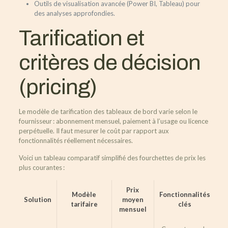
Outils de visualisation avancée (Power BI, Tableau) pour
des analyses approfondies.
Tarification et
critères de décision
(pricing)
Le modèle de tarification des tableaux de bord varie selon le
fournisseur : abonnement mensuel, paiement à l’usage ou licence
perpétuelle. Il faut mesurer le coût par rapport aux
fonctionnalités réellement nécessaires.
Voici un tableau comparatif simplifié des fourchettes de prix les
plus courantes :
Prix
Modèle
Fonctionnalités
Solution
moyen
tarifaire
clés
mensuel