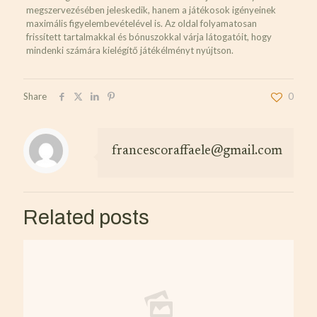
megszervezésében jeleskedik, hanem a játékosok igényeinek
maximális figyelembevételével is. Az oldal folyamatosan
frissített tartalmakkal és bónuszokkal várja látogatóit, hogy
mindenki számára kielégítő játékélményt nyújtson.
Share
0
francescoraffaele@gmail.com
Related posts