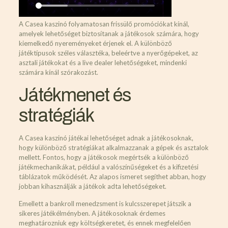
A Casea kaszinó folyamatosan frissülő promóciókat kínál,
amelyek lehetőséget biztosítanak a játékosok számára, hogy
kiemelkedő nyereményeket érjenek el. A különböző
játéktípusok széles választéka, beleértve a nyerőgépeket, az
asztali játékokat és a live dealer lehetőségeket, mindenki
számára kínál szórakozást.
Játékmenet és
stratégiák
A Casea kaszinó játékai lehetőséget adnak a játékosoknak,
hogy különböző stratégiákat alkalmazzanak a gépek és asztalok
mellett. Fontos, hogy a játékosok megértsék a különböző
játékmechanikákat, például a valószínűségeket és a kifizetési
táblázatok működését. Az alapos ismeret segíthet abban, hogy
jobban kihasználják a játékok adta lehetőségeket.
Emellett a bankroll menedzsment is kulcsszerepet játszik a
sikeres játékélményben. A játékosoknak érdemes
meghatározniuk egy költségkeretet, és ennek megfelelően