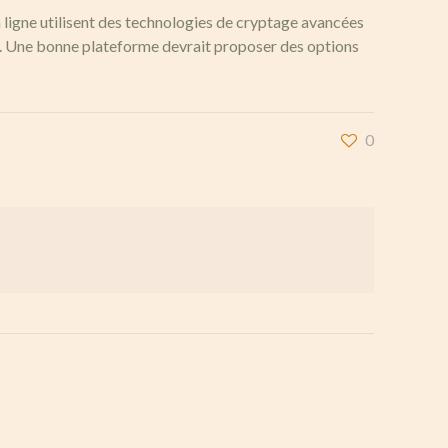
n ligne utilisent des technologies de cryptage avancées
ité. Une bonne plateforme devrait proposer des options
0