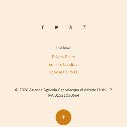
Info legali
Privacy Policy
Termini e Condizioni
Cookies Policy EU
© 2026 Azienda Agricola Capodacqua di Alfredo Ursini | P.
IVA 01521050664