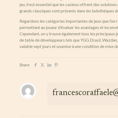
jeu, il est essentiel que les casinos offrent des solutio
grands classiques sont présents dans les ludothèques des
Regardons les catégories importantes de jeux que l’on r
permettant au joueur d’évaluer les avantages et inconvén
Cependant, on y trouve également tous les principaux jeu
de table de développeurs tels que YGG Drasil, Wazdan, 
valable sept jours et soumise à une condition de mise de
Share
francescoraffael