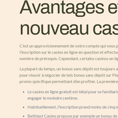
Avantages e
nouveau cas
C’est un approvisionnement de votre compte qui vous per
l’inscription sur le casino en ligne en question et effect
nombre de prérequis. Cependant, certains casinos en lig
La plupart du temps, un bonus sans dépôt est toujours a
pour réussir à négocier de tels bonus sans dépôt sur P
promo spécifique permettant d’en profiter. La première c
Le casino en ligne gratuit est idéal pour se familia
engager le moindre centime.
Habituellement, l’inscription prend moins de cinq 
Betblast Casino propose par exemple un bonus de b