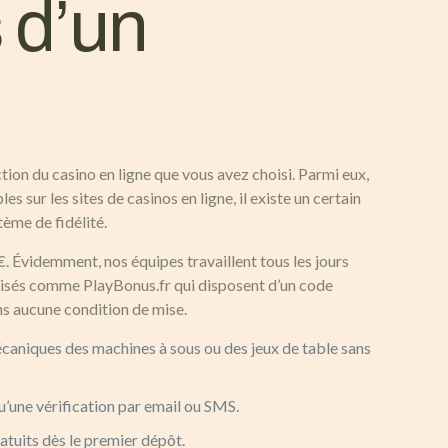
 d’un
ion du casino en ligne que vous avez choisi. Parmi eux,
s sur les sites de casinos en ligne, il existe un certain
ème de fidélité.
. Évidemment, nos équipes travaillent tous les jours
alisés comme PlayBonus.fr qui disposent d’un code
ans aucune condition de mise.
 mécaniques des machines à sous ou des jeux de table sans
u’une vérification par email ou SMS.
tuits dès le premier dépôt.