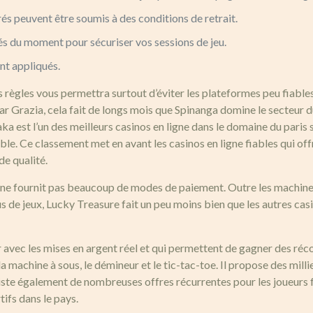
rés peuvent être soumis à des conditions de retrait.
s du moment pour sécuriser vos sessions de jeu.
nt appliqués.
 règles vous permettra surtout d’éviter les plateformes peu fiables 
ar Grazia, cela fait de longs mois que Spinanga domine le secteur d
ka est l’un des meilleurs casinos en ligne dans le domaine du paris sp
ble. Ce classement met en avant les casinos en ligne fiables qui offr
de qualité.
 ne fournit pas beaucoup de modes de paiement. Outre les machines à
de jeux, Lucky Treasure fait un peu moins bien que les autres casino
r avec les mises en argent réel et qui permettent de gagner des réc
, la machine à sous, le démineur et le tic-tac-toe. Il propose des mil
ste également de nombreuses offres récurrentes pour les joueurs fra
ifs dans le pays.