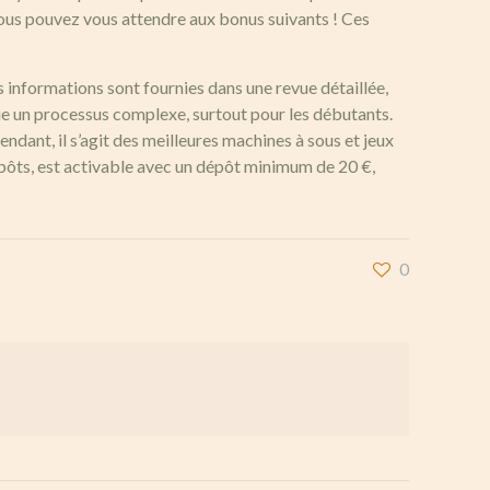
, vous pouvez vous attendre aux bonus suivants ! Ces
 informations sont fournies dans une revue détaillée,
itue un processus complexe, surtout pour les débutants.
ndant, il s’agit des meilleures machines à sous et jeux
épôts, est activable avec un dépôt minimum de 20 €,
0