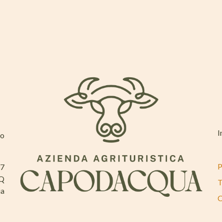
I
mo
P
37
AQ
T
ia
C