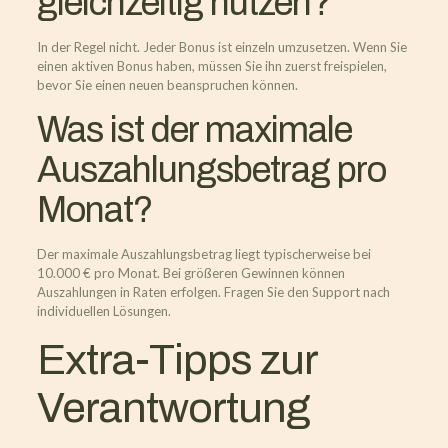
gleichzeitig nutzen?
In der Regel nicht. Jeder Bonus ist einzeln umzusetzen. Wenn Sie
einen aktiven Bonus haben, müssen Sie ihn zuerst freispielen,
bevor Sie einen neuen beanspruchen können.
Was ist der maximale
Auszahlungsbetrag pro
Monat?
Der maximale Auszahlungsbetrag liegt typischerweise bei
10.000 € pro Monat. Bei größeren Gewinnen können
Auszahlungen in Raten erfolgen. Fragen Sie den Support nach
individuellen Lösungen.
Extra-Tipps zur
Verantwortung