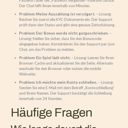
Passwort über die „Passwort vergessen“-Funktion zurück.
Der Chat hilft Ihnen innerhalb von Minuten.
Problem: Meine Auszahlung ist verzögert.
– Lösung:
Reichen Sie zuerst alle KYC-Dokumente ein. Der Support
prüft dann den Status und gibt eine genaue Zeitschätzung.
Problem: Der Bonus wurde nicht gutgeschrieben.
–
Lösung: Stellen Sie sicher, dass Sie den Bonuscode
eingegeben haben. Kontaktieren Sie den Support per Live-
Chat, um das Problem zu melden.
Problem: Ein Spiel lädt nicht.
– Lösung: Leeren Sie Ihren
Browser-Cache und aktualisieren Sie die Seite. Alternativ
wechseln Sie den Browser oder nutzen die mobile
Webseite.
Problem: Ich möchte mein Konto schließen.
– Lösung:
Senden Sie eine E-Mail mit dem Betreff „Kontoschließung“
und Ihrem Namen. Der Support bestätigt die Schließung
innerhalb von 24 Stunden.
Häufige Fragen