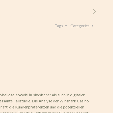
RITORIO
CONTATTI
+39 328 962 4982
Tags
Categories
ellose, sowohl in physischer als auch in digitaler
eressante Fallstudie. Die Analyse der Winshark Casino
haft, die Kundenpräferenzen und die potenziellen
allgemeine Trends zu erkennen und Rückschlüsse auf