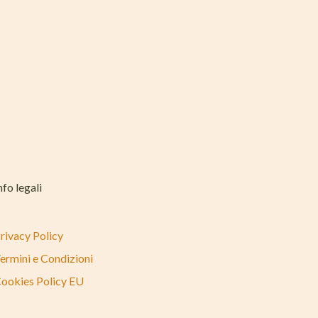
nfo legali
rivacy Policy
ermini e Condizioni
ookies Policy EU