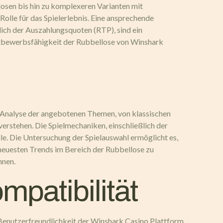
losen bis hin zu komplexeren Varianten mit
Rolle für das Spielerlebnis. Eine ansprechende
ich der Auszahlungsquoten (RTP), sind ein
ttbewerbsfähigkeit der Rubbellose von Winshark
ie Analyse der angebotenen Themen, von klassischen
erstehen. Die Spielmechaniken, einschließlich der
le. Die Untersuchung der Spielauswahl ermöglicht es,
 neuesten Trends im Bereich der Rubbellose zu
nnen.
patibilität
 Benutzerfreundlichkeit der Winshark Casino Plattform,