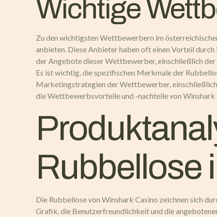
Wichtige Wettb
Zu den wichtigsten Wettbewerbern im österreichischen O
anbieten. Diese Anbieter haben oft einen Vorteil dur
der Angebote dieser Wettbewerber, einschließlich der 
Es ist wichtig, die spezifischen Merkmale der Rubbell
Marketingstrategien der Wettbewerber, einschließlic
die Wettbewerbsvorteile und -nachteile von Winshark C
Produktanal
Rubbellose i
Die Rubbellose von Winshark Casino zeichnen sich durc
Grafik, die Benutzerfreundlichkeit und die angebotenen