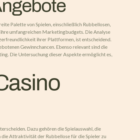
Angebote
ite Palette von Spielen, einschließlich Rubbellosen,
d ihre umfangreichen Marketingbudgets. Die Analyse
rfreundlichkeit ihrer Plattformen, ist entscheidend.
ngebotenen Gewinnchancen. Ebenso relevant sind die
ng. Die Untersuchung dieser Aspekte ermöglicht es,
Casino
terscheiden. Dazu gehören die Spielauswahl, die
ie Attraktivität der Rubbellose für die Spieler zu