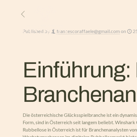
HOME
L’AZIENDA
Published by
francescoraffaele@gmail.com
on
2
Einführung: 
Branchenan
Die österreichische Glücksspielbranche ist ein dynamisc
Form, sind in Österreich seit langem beliebt. Winshark 
Rubbellose in Österreich ist für Branchenanalysten vo
Wachstumschancen im digitalen Rubbellosmarkt bietet.