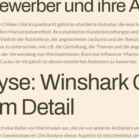
ewerber und ihre 
nline-Glücksspielmarkt gehören etablierte Anbieter, die eine bre
ch ihre Markenbekanntheit, ihre etablierten Kundenbeziehungen un
Vielfalt der Rubbellose, der angebotenen Jackpots und der Benutze
ose zu untersuchen, wie z.B. die Gestaltung, die Themen und die a
h der Verwendung von Werbeaktionen, Boni und Influencer-Marketi
asino im Vergleich zu diesen etablierten Anbietern zu bewerten.
yse: Winshark 
m Detail
h eine Reihe von Merkmalen aus, die sie von anderen Anbietern un
 Gewinnchancen. Die Analyse dieser Aspekte ist entscheidend, um d