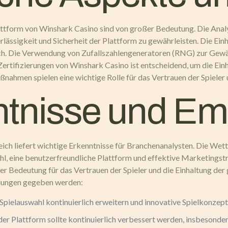
attform von Winshark Casino sind von großer Bedeutung. Die Anal
rlässigkeit und Sicherheit der Plattform zu gewährleisten. Die 
ich. Die Verwendung von Zufallszahlengeneratoren (RNG) zur Gewähr
rtifizierungen von Winshark Casino ist entscheidend, um die Einh
ßnahmen spielen eine wichtige Rolle für das Vertrauen der Spieler
nntnisse und E
ich liefert wichtige Erkenntnisse für Branchenanalysten. Die Wet
wahl, eine benutzerfreundliche Plattform und effektive Marketingst
er Bedeutung für das Vertrauen der Spieler und die Einhaltung der 
hlungen gegeben werden:
Spielauswahl kontinuierlich erweitern und innovative Spielkonzept
er Plattform sollte kontinuierlich verbessert werden, insbesonder