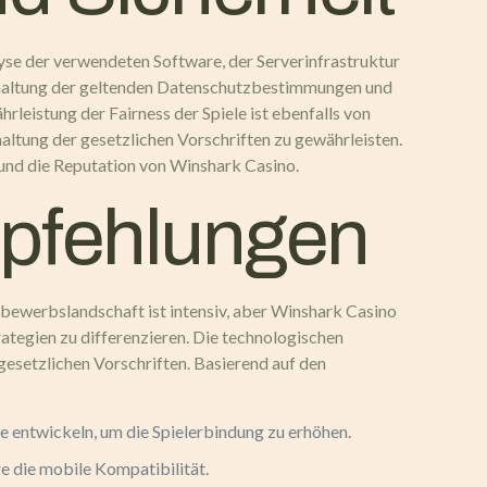
yse der verwendeten Software, der Serverinfrastruktur
Einhaltung der geltenden Datenschutzbestimmungen und
leistung der Fairness der Spiele ist ebenfalls von
altung der gesetzlichen Vorschriften zu gewährleisten.
 und die Reputation von Winshark Casino.
mpfehlungen
tbewerbslandschaft ist intensiv, aber Winshark Casino
rategien zu differenzieren. Die technologischen
gesetzlichen Vorschriften. Basierend auf den
e entwickeln, um die Spielerbindung zu erhöhen.
e die mobile Kompatibilität.