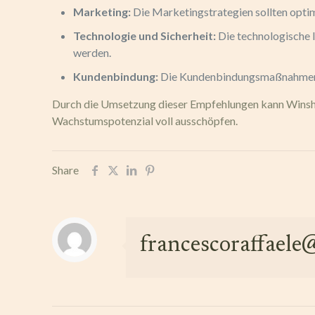
Marketing:
Die Marketingstrategien sollten optim
Technologie und Sicherheit:
Die technologische I
werden.
Kundenbindung:
Die Kundenbindungsmaßnahmen sol
Durch die Umsetzung dieser Empfehlungen kann Winsha
Wachstumspotenzial voll ausschöpfen.
Share
francescoraffael