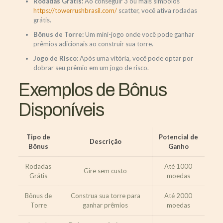
Rodadas Grátis:
Ao conseguir 3 ou mais símbolos
https://towerrushbrasil.com/
scatter, você ativa rodadas
grátis.
Bônus de Torre:
Um mini-jogo onde você pode ganhar
prêmios adicionais ao construir sua torre.
Jogo de Risco:
Após uma vitória, você pode optar por
dobrar seu prêmio em um jogo de risco.
Exemplos de Bônus
Disponíveis
Tipo de
Potencial de
Descrição
Bônus
Ganho
Rodadas
Até 1000
Gire sem custo
Grátis
moedas
Bônus de
Construa sua torre para
Até 2000
Torre
ganhar prêmios
moedas