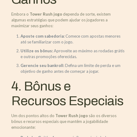
Embora o
Tower Rush jogo
dependa de sorte, existem
algumas estratégias que podem ajudar os jogadores a
maximizar seus ganhos:
Aposte com sabedoria:
Comece com apostas menores
até se familiarizar com o jogo.
Utilize os bônus:
Aproveite ao máximo as rodadas grátis
e outras promoções oferecidas.
Gerencie seu bankroll:
Defina um limite de perda e um
objetivo de ganho antes de começar a jogar.
4. Bônus e
Recursos Especiais
Um dos pontos altos do
Tower Rush jogo
são os diversos
bônus e recursos especiais que mantêm a jogabilidade
emocionante: