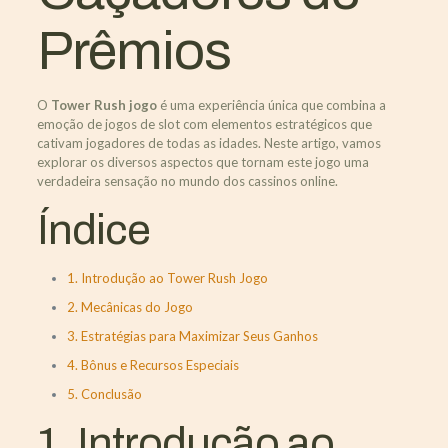
Prêmios
O
Tower Rush jogo
é uma experiência única que combina a
emoção de jogos de slot com elementos estratégicos que
cativam jogadores de todas as idades. Neste artigo, vamos
explorar os diversos aspectos que tornam este jogo uma
verdadeira sensação no mundo dos cassinos online.
Índice
1. Introdução ao Tower Rush Jogo
2. Mecânicas do Jogo
3. Estratégias para Maximizar Seus Ganhos
4. Bônus e Recursos Especiais
5. Conclusão
1. Introdução ao