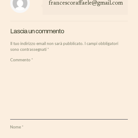
francescoraffaele@gmail.com
Lascia un commento
Il tuo indirizzo email non sarà pubblicato.
I campi obbligatori
sono contrassegnati
*
Commento
*
Nome
*