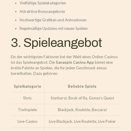
Vielfältige Spielekategorien
Attraktive Bonusangebote
Hochwertige Grafiken und Animationen
Regelmäßige Updates mit neuen Spielen
3. Spieleangebot
Ein der wichtigsten Faktoren bei der Wahl eines Online-Casinos
ist das Spieleangebot. Die
Savaspin Casino App
bietet eine
breite Palette an Spielen, die für jeden Geschmack etwas
bereithalten. Dazu gehören:
Spielkategorie
Beliebte Spiele
Slots
Starburst, Book of Ra, Gonzo’s Quest
Tischspiele
Blackjack, Roulette, Baccarat
Live-Casino
Live Blackjack, Live Roulette, Live Poker