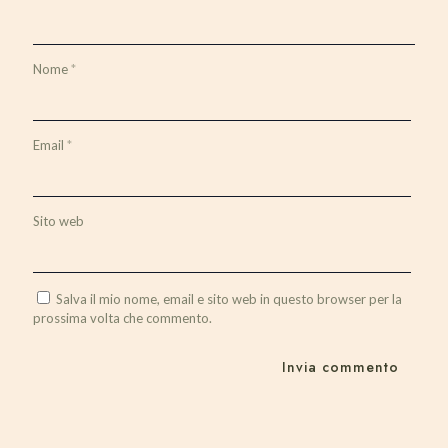
Nome
*
Email
*
Sito web
Salva il mio nome, email e sito web in questo browser per la
prossima volta che commento.