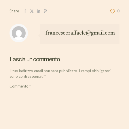
Share
0
francescoraffaele@gmail.com
Lascia un commento
Il tuo indirizzo email non sarà pubblicato.
I campi obbligatori
sono contrassegnati
*
Commento
*