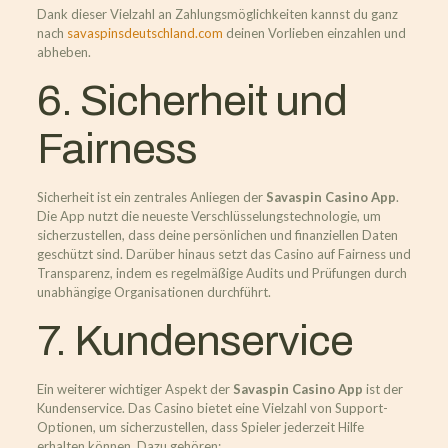
Dank dieser Vielzahl an Zahlungsmöglichkeiten kannst du ganz
nach
savaspinsdeutschland.com
deinen Vorlieben einzahlen und
abheben.
6. Sicherheit und
Fairness
Sicherheit ist ein zentrales Anliegen der
Savaspin Casino App
.
Die App nutzt die neueste Verschlüsselungstechnologie, um
sicherzustellen, dass deine persönlichen und finanziellen Daten
geschützt sind. Darüber hinaus setzt das Casino auf Fairness und
Transparenz, indem es regelmäßige Audits und Prüfungen durch
unabhängige Organisationen durchführt.
7. Kundenservice
Ein weiterer wichtiger Aspekt der
Savaspin Casino App
ist der
Kundenservice. Das Casino bietet eine Vielzahl von Support-
Optionen, um sicherzustellen, dass Spieler jederzeit Hilfe
erhalten können. Dazu gehören: