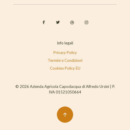
Info legali
Privacy Policy
Termini e Condizioni
Cookies Policy EU
© 2026 Azienda Agricola Capodacqua di Alfredo Ursini | P.
IVA 01521050664