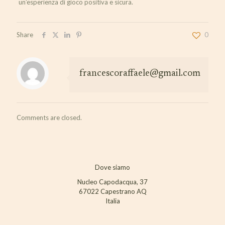
un’esperienza di gioco positiva e sicura.
Share
0
francescoraffaele@gmail.com
Comments are closed.
Dove siamo
Nucleo Capodacqua, 37
67022 Capestrano AQ
Italia