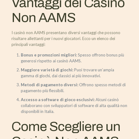
Vantaggi dei Casinò
Non AAMS
I casinò non AAMS presentano diversi vantaggi che possono
risultare allettanti per i nuovi giocatori. Ecco un elenco dei
principali vantaggi:
Bonus e promozioni migliori:
Spesso offrono bonus più
generosi rispetto ai casinò AAMS.
Maggiore varietà di giochi:
Puoi trovare un’ampia
gamma di giochi, dai classici ai più innovativi.
Metodi di pagamento diversi:
Offrono spesso metodi di
pagamento più flessibili.
Accesso a software di gioco esclusivi:
Alcuni casinò
collaborano con sviluppatori di software di alta qualità non
disponibili in Italia.
Come Scegliere un