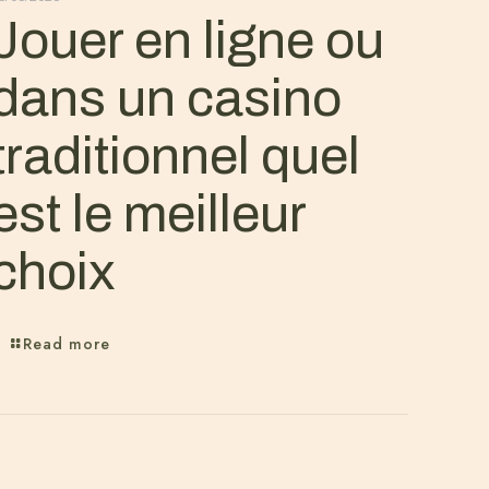
Jouer en ligne ou
dans un casino
traditionnel quel
est le meilleur
choix
Read more