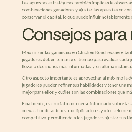
Las apuestas estratégicas también implican la observac
combinaciones ganadoras y ajustar las apuestas en con
conservar el capital, lo que puede influir notablemente e
Consejos para
Maximizar las ganancias en Chicken Road requiere tanto
jugadores deben tomarse el tiempo para evaluar cada ju
llevar a decisiones más informadas y, en última instanci
Otro aspecto importante es aprovechar al máximo la de
jugadores pueden refinar sus habilidades y tener una me
mejor para ellos y cuáles son las combinaciones que m
Finalmente, es crucial mantenerse informado sobre las 
nuevas bonificaciones, multiplicadores y otros element
competitiva, permitiendo a los jugadores ajustar sus tác