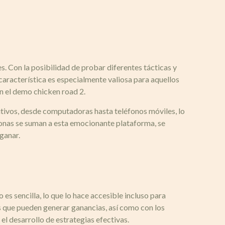
s. Con la posibilidad de probar diferentes tácticas y
característica es especialmente valiosa para aquellos
n el demo chicken road 2.
sitivos, desde computadoras hasta teléfonos móviles, lo
sonas se suman a esta emocionante plataforma, se
ganar.
es sencilla, lo que lo hace accesible incluso para
s que pueden generar ganancias, así como con los
l desarrollo de estrategias efectivas.