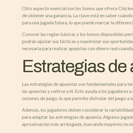
Otro aspecto esencial son los bonos que ofrece Chicke
de obtener una ganancia. La clave está en saber cuándo 
para una jugada futura, lo que puede marcar la diferenci
Conocer las reglas básicas y los bonos disponibles perm
podrán ajustar sus tácticas y maximizar sus oportunidad
necesaria para realizar apuestas con dinero real cuando
Estrategias de 
Las estrategias de apuestas son fundamentales para ten
las apuestas y ceñirse a él. Esto ayuda a los jugadores 
sesiones de juego, lo que permite disfrutar del juego a 
Además, los jugadores deben considerar la variabilidad
para adaptar las estrategias de apuesta. Algunos jugad
aproximación más arriesgada, buscando mayores recompen