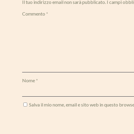
Il tuo indirizzo email non sarà pubblicato.
I campi obbl
Commento
*
Nome
*
Salva il mio nome, email e sito web in questo brows