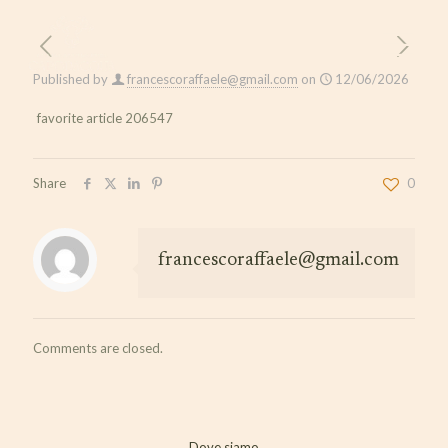
Published by
francescoraffaele@gmail.com
on
12/06/2026
favorite article 206547
Share
0
francescoraffaele@gmail.com
Comments are closed.
Dove siamo