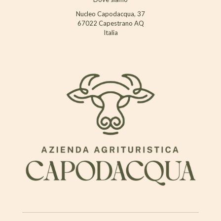
Nucleo Capodacqua, 37
67022 Capestrano AQ
Italia