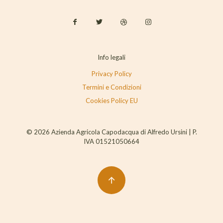
Info legali
Privacy Policy
Termini e Condizioni
Cookies Policy EU
© 2026 Azienda Agricola Capodacqua di Alfredo Ursini | P.
IVA 01521050664