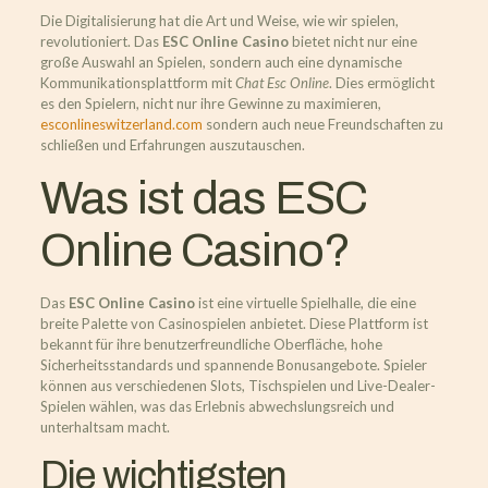
Die Digitalisierung hat die Art und Weise, wie wir spielen,
revolutioniert. Das
ESC Online Casino
bietet nicht nur eine
große Auswahl an Spielen, sondern auch eine dynamische
Kommunikationsplattform mit
Chat Esc Online
. Dies ermöglicht
es den Spielern, nicht nur ihre Gewinne zu maximieren,
esconlineswitzerland.com
sondern auch neue Freundschaften zu
schließen und Erfahrungen auszutauschen.
Was ist das ESC
Online Casino?
Das
ESC Online Casino
ist eine virtuelle Spielhalle, die eine
breite Palette von Casinospielen anbietet. Diese Plattform ist
bekannt für ihre benutzerfreundliche Oberfläche, hohe
Sicherheitsstandards und spannende Bonusangebote. Spieler
können aus verschiedenen Slots, Tischspielen und Live-Dealer-
Spielen wählen, was das Erlebnis abwechslungsreich und
unterhaltsam macht.
Die wichtigsten