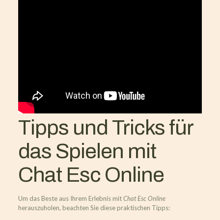
Tipps und Tricks für
das Spielen mit
Chat Esc Online
Um das Beste aus Ihrem Erlebnis mit
Chat Esc Online
herauszuholen, beachten Sie diese praktischen Tipps: