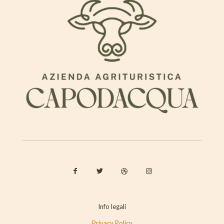
Info legali
Privacy Policy