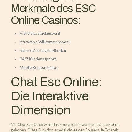
Merkmale des ESC
Online Casinos:
Vielfältige Spielauswahl
Attraktive Willkommensboni
Sichere Zahlungsmethoden
24/7 Kundensupport
Mobile Kompatibilität
Chat Esc Online:
Die Interaktive
Dimension
Mit
Chat Esc Online
wird das Spielerlebnis auf die nächste Ebene
gehoben. Diese Funktion ermöglicht es den Spielern, in Echtzeit