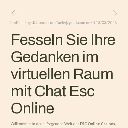
Published by
francescoraffaele@gmail.com
on
13/03/2026
Fesseln Sie Ihre
Gedanken im
virtuellen Raum
mit Chat Esc
Online
Willkommen in der aufregenden Welt des
ESC Online Casinos
,