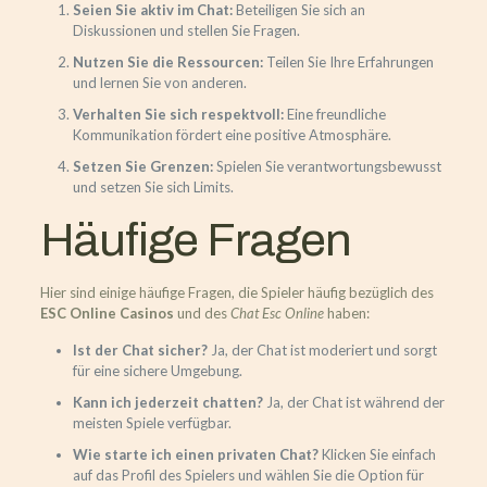
Seien Sie aktiv im Chat:
Beteiligen Sie sich an
Diskussionen und stellen Sie Fragen.
Nutzen Sie die Ressourcen:
Teilen Sie Ihre Erfahrungen
und lernen Sie von anderen.
Verhalten Sie sich respektvoll:
Eine freundliche
Kommunikation fördert eine positive Atmosphäre.
Setzen Sie Grenzen:
Spielen Sie verantwortungsbewusst
und setzen Sie sich Limits.
Häufige Fragen
Hier sind einige häufige Fragen, die Spieler häufig bezüglich des
ESC Online Casinos
und des
Chat Esc Online
haben:
Ist der Chat sicher?
Ja, der Chat ist moderiert und sorgt
für eine sichere Umgebung.
Kann ich jederzeit chatten?
Ja, der Chat ist während der
meisten Spiele verfügbar.
Wie starte ich einen privaten Chat?
Klicken Sie einfach
auf das Profil des Spielers und wählen Sie die Option für