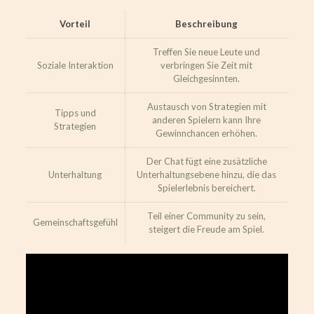
Vorteil
Beschreibung
Treffen Sie neue Leute und
Soziale Interaktion
verbringen Sie Zeit mit
Gleichgesinnten.
Austausch von Strategien mit
Tipps und
anderen Spielern kann Ihre
Strategien
Gewinnchancen erhöhen.
Der Chat fügt eine zusätzliche
Unterhaltung
Unterhaltungsebene hinzu, die das
Spielerlebnis bereichert.
Teil einer Community zu sein,
Gemeinschaftsgefühl
steigert die Freude am Spiel.