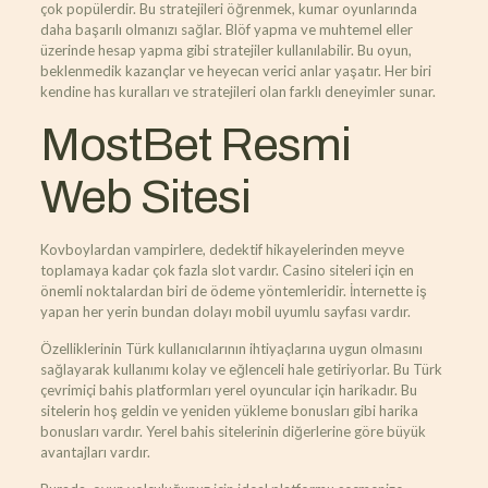
çok popülerdir. Bu stratejileri öğrenmek, kumar oyunlarında
daha başarılı olmanızı sağlar. Blöf yapma ve muhtemel eller
üzerinde hesap yapma gibi stratejiler kullanılabilir. Bu oyun,
beklenmedik kazançlar ve heyecan verici anlar yaşatır. Her biri
kendine has kuralları ve stratejileri olan farklı deneyimler sunar.
MostBet Resmi
Web Sitesi
Kovboylardan vampirlere, dedektif hikayelerinden meyve
toplamaya kadar çok fazla slot vardır. Casino siteleri için en
önemli noktalardan biri de ödeme yöntemleridir. İnternette iş
yapan her yerin bundan dolayı mobil uyumlu sayfası vardır.
Özelliklerinin Türk kullanıcılarının ihtiyaçlarına uygun olmasını
sağlayarak kullanımı kolay ve eğlenceli hale getiriyorlar. Bu Türk
çevrimiçi bahis platformları yerel oyuncular için harikadır. Bu
sitelerin hoş geldin ve yeniden yükleme bonusları gibi harika
bonusları vardır. Yerel bahis sitelerinin diğerlerine göre büyük
avantajları vardır.