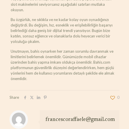
slot makinelerini seviyorsanız aşağıdaki satırları mutlaka
okuyun.
Bu özgürlük, ne sıklıkla ve ne kadar kolay oyun oynadığınızı
değiştirdi. Bu değişim, hız, esneklik ve erişilebilirliğin başarıyı
belirlediği daha geniş bir dijital trendi yansıtıyor. Bugün bize
katılın, sonsuz eğlence ve olanaklarla dolu heyecan verici bir
yolculuğa çıkalım.
Unutmayın, bahis oynarken her zaman sorumlu davranmak ve
limitlerini belirlemek önemlidir. Günümüzde mobil cihazlar
üzerinden bahis yapma imkanı oldukça önemlidir. Bahis.com
platformunun güvenilirlik düzeyini değerlendirirken, hem güçlü
yönlerini hem de kullanıcı yorumlarını detaylı şekilde ele almak
önemlidir.
Share
0
francescoraffaele@gmail.com