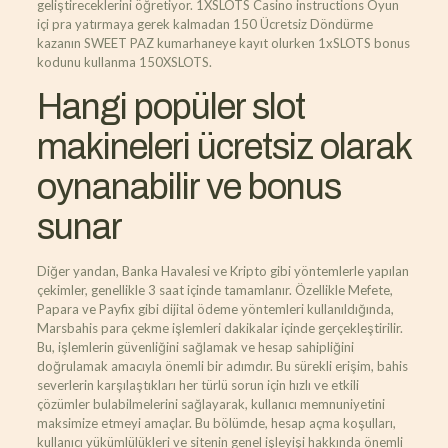
geliştireceklerini öğretiyor. 1XSLOTS Casino instructions Oyun
içi pra yatırmaya gerek kalmadan 150 Ücretsiz Döndürme
kazanın SWEET PAZ kumarhaneye kayıt olurken 1xSLOTS bonus
kodunu kullanma 150XSLOTS.
Hangi popüler slot
makineleri ücretsiz olarak
oynanabilir ve bonus
sunar
Diğer yandan, Banka Havalesi ve Kripto gibi yöntemlerle yapılan
çekimler, genellikle 3 saat içinde tamamlanır. Özellikle Mefete,
Papara ve Payfix gibi dijital ödeme yöntemleri kullanıldığında,
Marsbahis para çekme işlemleri dakikalar içinde gerçekleştirilir.
Bu, işlemlerin güvenliğini sağlamak ve hesap sahipliğini
doğrulamak amacıyla önemli bir adımdır. Bu sürekli erişim, bahis
severlerin karşılaştıkları her türlü sorun için hızlı ve etkili
çözümler bulabilmelerini sağlayarak, kullanıcı memnuniyetini
maksimize etmeyi amaçlar. Bu bölümde, hesap açma koşulları,
kullanıcı yükümlülükleri ve sitenin genel işleyişi hakkında önemli