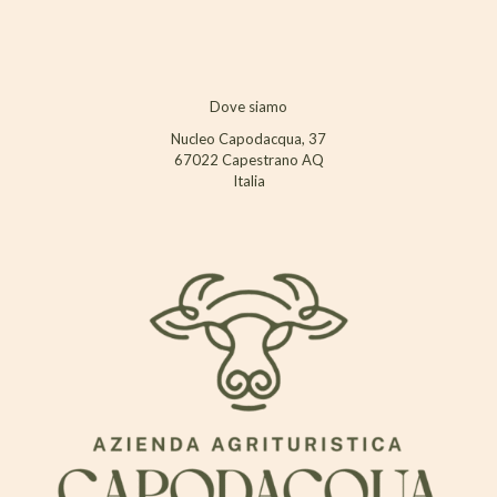
Dove siamo
Nucleo Capodacqua, 37
67022 Capestrano AQ
Italia