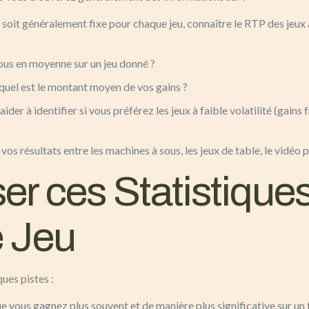
soit généralement fixe pour chaque jeu, connaître le RTP des jeux 
us en moyenne sur un jeu donné ?
uel est le montant moyen de vos gains ?
der à identifier si vous préférez les jeux à faible volatilité (gains 
s résultats entre les machines à sous, les jeux de table, le vidéo p
er ces Statistique
e Jeu
ques pistes :
e vous gagnez plus souvent et de manière plus significative sur un 