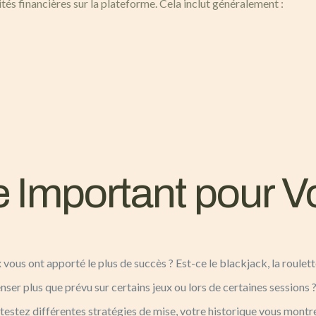
vités financières sur la plateforme. Cela inclut généralement :
e Important pour V
 vous ont apporté le plus de succès ? Est-ce le blackjack, la roulet
er plus que prévu sur certains jeux ou lors de certaines sessions 
 testez différentes stratégies de mise, votre historique vous montre