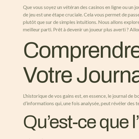
Que vous soyez un vétéran des casinos en ligne ou un jou
de jeu est une étape cruciale. Cela vous permet de pass
plutôt que sur de simples intuitions. Nous allons explo
meilleur parti. Prêt à devenir un joueur plus averti ? Allo
Comprendre l
Votre Journ
L’historique de vos gains est, en essence, le journal de 
d’informations qui, une fois analysée, peut révéler des
Qu’est-ce que l