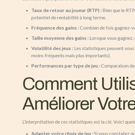
Taux de retour au joueur (RTP) :
Bien que le RTP 
potentiel de rentabilité à long terme.
Fréquence des gains :
Combien de fois gagnez-vo
Taille moyenne des gains :
Lorsque vous gagnez, q
Volatilité des jeux :
Les statistiques peuvent vous ai
moins fréquents mais plus importants).
Performances par type de jeu :
Comparaison de vo
Comment Utilis
Améliorer Votr
L’interprétation de ces statistiques est la clé. Voici quel
Adapter votre choix de jeu :
Si vous constatez qu