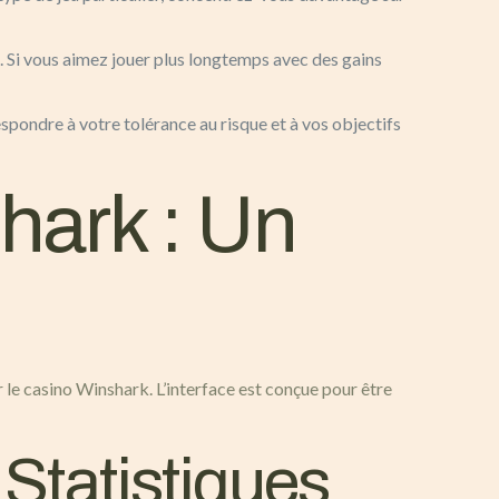
té. Si vous aimez jouer plus longtemps avec des gains
spondre à votre tolérance au risque et à vos objectifs
hark : Un
le casino Winshark. L’interface est conçue pour être
 Statistiques