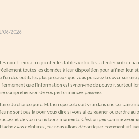
GLI ALLOGGI
L’ALLEVAMENTO
IL TER
1/06/2026
êtes nombreux à fréquenter les tables virtuelles, à tenter votre chan
éellement toutes les données à leur disposition pour affiner leur s
l’un des outils les plus précieux que vous puissiez trouver sur une p
s fermement que l’information est synonyme de pouvoir, surtout lors
eure compréhension de vos performances passées.
ire de chance pure. Et bien que cela soit vrai dans une certaine me
de jeu ne sont pas là pour vous dire si vous allez gagner ou perdre a
s succès et de vos moins bons moments. C’est un peu comme avoir u
attachez vos ceintures, car nous allons décortiquer comment utilise