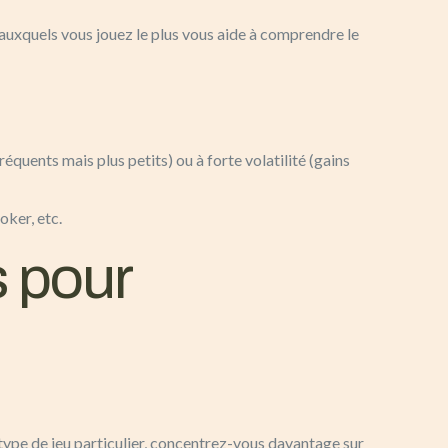
auxquels vous jouez le plus vous aide à comprendre le
fréquents mais plus petits) ou à forte volatilité (gains
oker, etc.
s pour
type de jeu particulier, concentrez-vous davantage sur