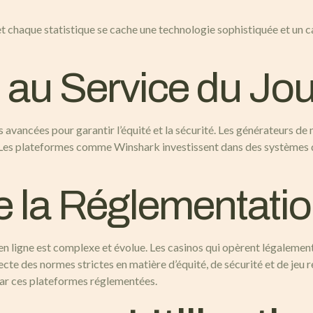
 et chaque statistique se cache une technologie sophistiquée et un
 au Service du Jo
s avancées pour garantir l’équité et la sécurité. Les générateurs d
e. Les plateformes comme Winshark investissent dans des systèmes
e la Réglementati
n ligne est complexe et évolue. Les casinos qui opèrent légalement 
cte des normes strictes en matière d’équité, de sécurité et de jeu re
par ces plateformes réglementées.