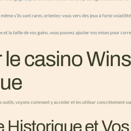
 même s’ils sont rares, orientez-vous vers des jeux à forte volatili
et la taille de vos gains, vous pouvez ajuster vos mises pour corre
 le casino Wins
que
outils, voyons comment y accéder et les utiliser concrètement sur 
 Historique et Vos