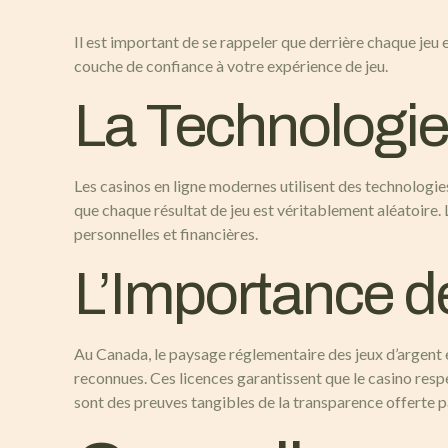
Il est important de se rappeler que derrière chaque jeu
couche de confiance à votre expérience de jeu.
La Technologie
Les casinos en ligne modernes utilisent des technologie
que chaque résultat de jeu est véritablement aléatoir
personnelles et financières.
L’Importance d
Au Canada, le paysage réglementaire des jeux d’argent e
reconnues. Ces licences garantissent que le casino respe
sont des preuves tangibles de la transparence offerte 