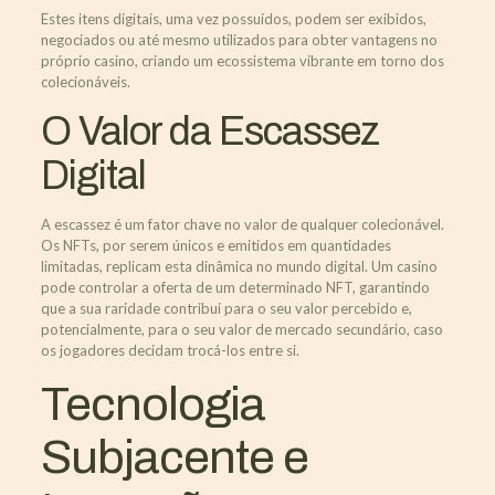
Estes itens digitais, uma vez possuídos, podem ser exibidos,
negociados ou até mesmo utilizados para obter vantagens no
próprio casino, criando um ecossistema vibrante em torno dos
colecionáveis.
O Valor da Escassez
Digital
A escassez é um fator chave no valor de qualquer colecionável.
Os NFTs, por serem únicos e emitidos em quantidades
limitadas, replicam esta dinâmica no mundo digital. Um casino
pode controlar a oferta de um determinado NFT, garantindo
que a sua raridade contribui para o seu valor percebido e,
potencialmente, para o seu valor de mercado secundário, caso
os jogadores decidam trocá-los entre si.
Tecnologia
Subjacente e