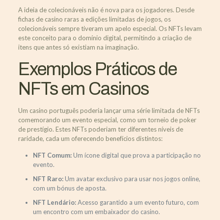
A ideia de colecionáveis não é nova para os jogadores. Desde
fichas de casino raras a edições limitadas de jogos, os
colecionáveis sempre tiveram um apelo especial. Os NFTs levam
este conceito para o domínio digital, permitindo a criação de
itens que antes só existiam na imaginação.
Exemplos Práticos de
NFTs em Casinos
Um casino português poderia lançar uma série limitada de NFTs
comemorando um evento especial, como um torneio de poker
de prestígio. Estes NFTs poderiam ter diferentes níveis de
raridade, cada um oferecendo benefícios distintos:
NFT Comum:
Um ícone digital que prova a participação no
evento.
NFT Raro:
Um avatar exclusivo para usar nos jogos online,
com um bónus de aposta.
NFT Lendário:
Acesso garantido a um evento futuro, com
um encontro com um embaixador do casino.