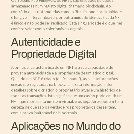
Os Tokens Não Fungíveis, ou NFTs, são unidades de dados
armazenadas num registo digital chamado blockchain. Ao
contrário das criptomoedas como o Bitcoin, onde cada unidade
é fungível (intercambiável por outra unidade idêntica), cada NFT
é único e não pode ser replicado. Esta singularidade é o que lhes
confere valor como colecionáveis digitais.
Autenticidade e
Propriedade Digital
A principal característica de um NFT é a sua capacidade de
provar a autenticidade e a propriedade de um ativo digital.
Quando um NFT é criado (ou “cunhado”), as suas informações
únicas são registadas na blockchain. Esta informação inclui
detalhes sobre o criador, o proprietário atual e um histórico de
todas as transações. Isto significa que um casino pode emitir um
NFT que representa um item virtual, e os jogadores podem ter a
certeza de que são os verdadeiros proprietários desse item,
com a prova inalterável da blockchain.
Aplicações no Mundo do