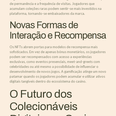
de permanência e a frequência de visitas. Jogadores que
acumulam coleções raras podem sentir-se mais investidos na
plataforma, tornando-se embaixadores da marca.
Novas Formas de
Interação e Recompensa
Os NFTs abrem portas para modelos de recompensa mais
sofisticados. Em vez de apenas bónus monetários, os jogadores
podem ser recompensados com acesso a experiências
exclusivas, como eventos presenciais, meet-and-greets com
celebridades ou até mesmo a possibilidade de influenciar o
desenvolvimento de novos jogos. A gamificação atinge um novo
patamar quando os jogadores podem acumular e utilizar ativos
digitais tangíveis dentro do ecossistema do casino.
O Futuro dos
Colecionáveis