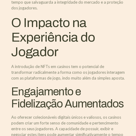
tempo que salvaguarda a integridade do mercado e a proteção
dos jogadores.
O Impacto na
Experiência do
Jogador
A introdução de NFTs em casinos tem o potencial de
transformar radicalmente a forma como os jogadores interagem
com as plataformas de jogo, indo muito além da simples aposta.
Engajamento e
Fidelização Aumentados
Ao oferecer colecionáveis digitais únicos e valiosos, os casinos
podem criar um forte senso de comunidade e pertencimento
entre os seus jogadores. A capacidade de possuir, exibir e
negociar estes itens pode aumentar significativamente o tempo