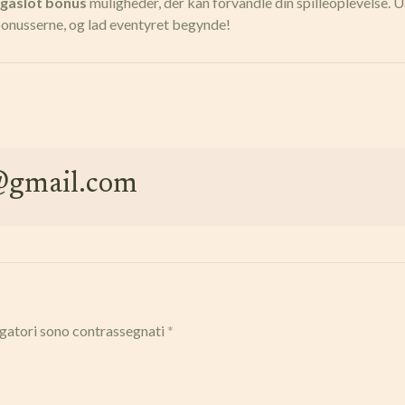
gaslot bonus
muligheder, der kan forvandle din spilleoplevelse. Ua
 bonusserne, og lad eventyret begynde!
e@gmail.com
igatori sono contrassegnati
*