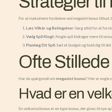
Strategier t
For at maksimere fordelene ved
megaslot bonus
tilbud, 
Læs Vilkår og Betingelser:
Sørg altid for at fors
Vælg Spil Klogt:
Nogle spil bidrager mere til oms
Planlæg Dit Spil:
Sæt et budget og hold dig til det 
Ofte Stilled
Har du spørgsmål om
megaslot bonus
? Her er nogle 
Hvad er en ve
En velkomstbonus er en type bonus, der gives til nye spi