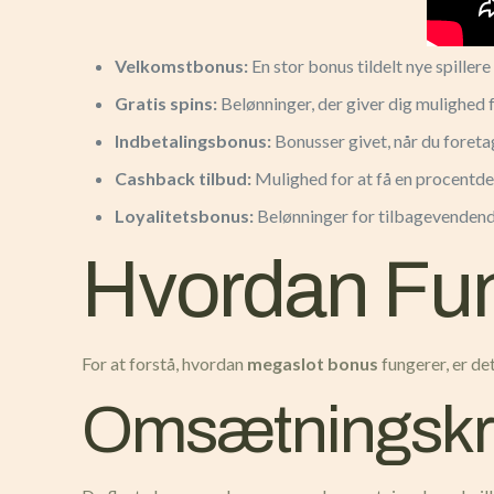
Velkomstbonus:
En stor bonus tildelt nye spillere
Gratis spins:
Belønninger, der giver dig mulighed f
Indbetalingsbonus:
Bonusser givet, når du foretag
Cashback tilbud:
Mulighed for at få en procentde
Loyalitetsbonus:
Belønninger for tilbagevendende 
Hvordan Fu
For at forstå, hvordan
megaslot bonus
fungerer, er de
Omsætningskr