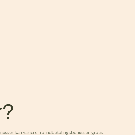
r?
onusser kan variere fra indbetalingsbonusser, gratis