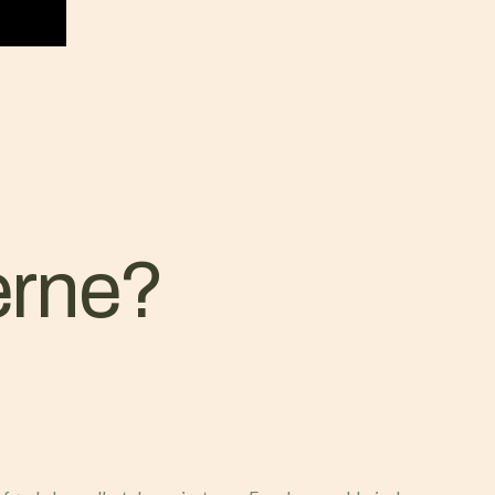
erne?