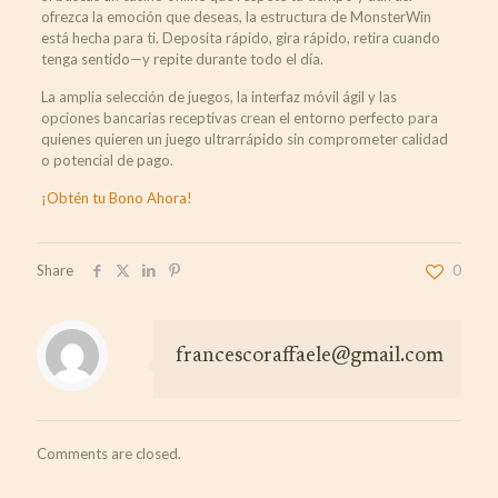
ofrezca la emoción que deseas, la estructura de MonsterWin
está hecha para ti. Deposita rápido, gira rápido, retira cuando
tenga sentido—y repite durante todo el día.
La amplia selección de juegos, la interfaz móvil ágil y las
opciones bancarias receptivas crean el entorno perfecto para
quienes quieren un juego ultrarrápido sin comprometer calidad
o potencial de pago.
¡Obtén tu Bono Ahora!
Share
0
francescoraffaele@gmail.com
Comments are closed.