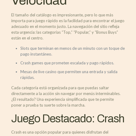
Velocidad
El tamaño del catálogo es impresionante, pero lo que más
importa para juego rápido es la facilidad para encontrar el juego
adecuado en el momento justo. La navegación del sitio refleja
esta urgencia: las categorías “Top,” “Popular,” y “Bonus Buys”
están en el centro.
Slots que terminan en menos de un minuto con un toque de
pago instantáneo.
Crash games que prometen escalada y pago rápidos.
Mesas de live casino que permiten una entrada y salida
rápidas.
Cada categoría está organizada para que puedas saltar
directamente a la acción sin navegar por menús interminables.
¿El resultado? Una experiencia simplificada que te permite
poner a prueba tu suerte sobre la marcha.
Juego Destacado: Crash
Crash es una opción popular para quienes disfrutan del