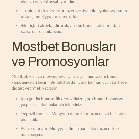
olun və ya yeni hesab yaradın.
Tətbiq interfeysi veb-brauzer versiyası ilə eynidir və bütün
ödəniş əməliyyatları mövcuddur.
Bildirişləri aktivləşdirərək, ən son bonus təkliflərindən
xəbərdar ola bilərsiniz.
Mostbet Bonusları
və Promosyonlar
Mostbet, yeni və mövcud oyunçular üçün müntəzəm bonus
kampaniyaları keçirir. Bu təkliflərdən yararlanmaq üçün şərtlərə
diqqət yetirmək vacibdir.
Xoş gəldin bonusu: İlk depozitinizə görə bonus balans və
ya pulsuz fırlanmalar ala bilərsiniz.
Depozit bonusu: Müəyyən depozitlər üçün əlavə faiz təklif
oluna bilər.
Pulsuz mərclər: Müəyyən idman hadisələri üçün risksiz
mərc seçimi.