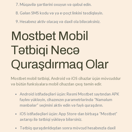
Müqavilə şərtlərini oxuyun və qəbul edin.
Gələn SMS kodu və ya e-poçt linkini təsdiqləyin.
Hesabınız aktiv olacaq və daxil ola biləcəksiniz.
Mostbet Mobil
Tətbiqi Necə
Quraşdırmaq Olar
Mostbet mobil tətbiqi, Android və iOS cihazlar üçün mövcuddur
və bütün funksiyalara mobil cihazdan çıxış təmin edir.
Android istifadəçiləri üçün: Rəsmi Mostbet saytından APK
faylını yükləyin, cihazınızın parametrlərində “Naməlum
mənbələr” seçimini aktiv edin və faylı quraşdırın.
iOS istifadəçiləri üçün: App Store-dan birbaşa “Mostbet”
axtarışı ilə tətbiqi yükləyə bilərsiniz.
Tətbiq quraşdırıldıqdan sonra mövcud hesabınızla daxil