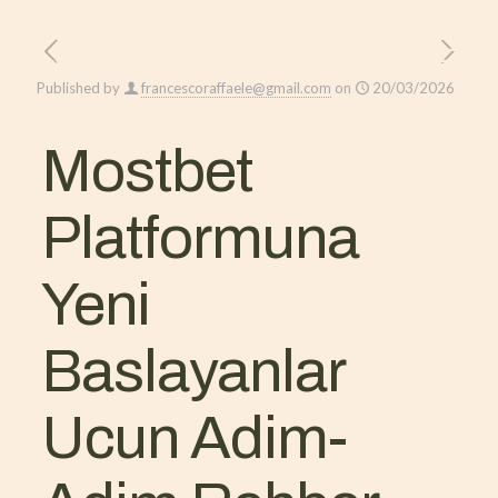
Published by
francescoraffaele@gmail.com
on
20/03/2026
Mostbet
Platformuna
Yeni
Baslayanlar
Ucun Adim-