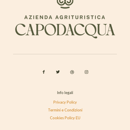
Info legali
Privacy Policy
Termini e Condizioni
Cookies Policy EU