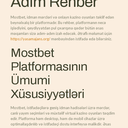
Adim Rehber
Mostbet, idman mərcləri və onlayn kazino oyunları təklif edən
beynəlxalq bir platformadır. Bu rehber, platformanın necə
işlədiyini, qeydiyyatdan pul çıxarışına qədər bütün əsas
məqamları sizə adım-adım izah edəcək. Ətraflı məlumat üçün
https://yasamajans.org/
mənbəyindən istifadə edə bilərsiniz.
Mostbet
Platformasının
Ümumi
Xüsusiyyətləri
Mostbet, istifadəçilərə geniş idman hadisələri üzrə mərclər,
canlı yayım seçimləri və müxtəlif virtual kazino oyunları təqdim
edir. Platforma həm desktop, həm də mobil cihazlar üzrə
optimallaşdırılıb və istifadəçi dostu interfeysə malikdir. Əsas