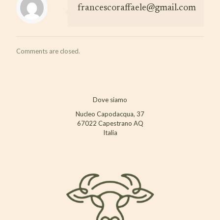
francescoraffaele@gmail.com
Comments are closed.
Dove siamo
Nucleo Capodacqua, 37
67022 Capestrano AQ
Italia