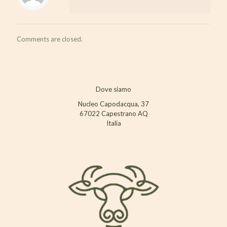
Comments are closed.
Dove siamo
Nucleo Capodacqua, 37
67022 Capestrano AQ
Italia