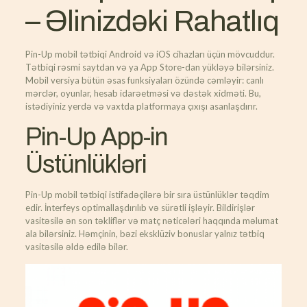
– Əlinizdəki Rahatlıq
Pin-Up mobil tətbiqi Android və iOS cihazları üçün mövcuddur.
Tətbiqi rəsmi saytdan və ya App Store-dan yükləyə bilərsiniz.
Mobil versiya bütün əsas funksiyaları özündə cəmləyir: canlı
mərclər, oyunlar, hesab idarəetməsi və dəstək xidməti. Bu,
istədiyiniz yerdə və vaxtda platformaya çıxışı asanlaşdırır.
Pin-Up App-in
Üstünlükləri
Pin-Up mobil tətbiqi istifadəçilərə bir sıra üstünlüklər təqdim
edir. İnterfeys optimallaşdırılıb və sürətli işləyir. Bildirişlər
vasitəsilə ən son təkliflər və matç nəticələri haqqında məlumat
ala bilərsiniz. Həmçinin, bəzi eksklüziv bonuslar yalnız tətbiq
vasitəsilə əldə edilə bilər.