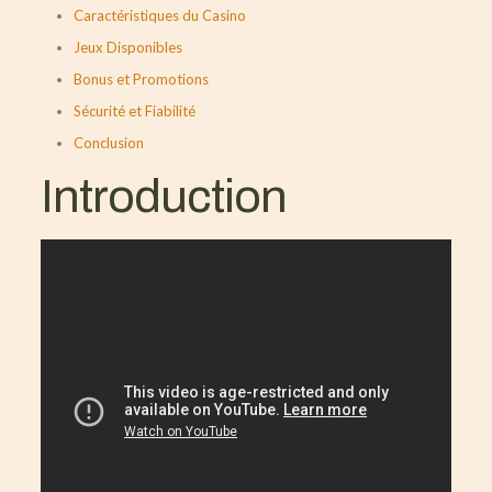
Caractéristiques du Casino
Jeux Disponibles
Bonus et Promotions
Sécurité et Fiabilité
Conclusion
Introduction