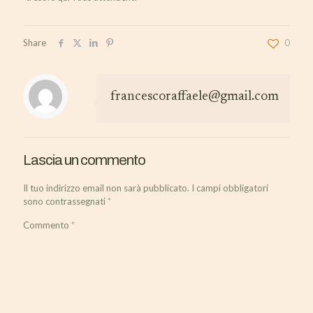
Share
0
francescoraffaele@gmail.com
Lascia un commento
Il tuo indirizzo email non sarà pubblicato.
I campi obbligatori
sono contrassegnati
*
Commento
*