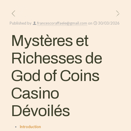
Published by
francescoraffaele@gmail.com
on
30/03/2026
Mystères et
Richesses de
God of Coins
Casino
Dévoilés
Introduction