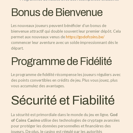
Bonus de Bienvenue
Les nouveaux joueurs peuvent bénéficier d’un bonus de
bienvenue attractif qui double souvent leur premier dépôt. Cela
permet aux nouveaux venus de
https://godofcoins.be/
commencer leur aventure avec un solde impressionnant dès le
départ.
Programme de Fidélité
Le programme de fidélité récompense les joueurs réguliers avec
des points convertibles en crédits de jeu. Plus vous jouez, plus
vous accumulez des avantages.
Sécurité et Fiabilité
La sécurité est primordiale dans le monde du jeu en ligne.
God
of Coins Casino
utilise des technologies de cryptage avancées
pour protéger les données personnelles et financières des
joueurs. De plus, le casino est régulé par les autorités