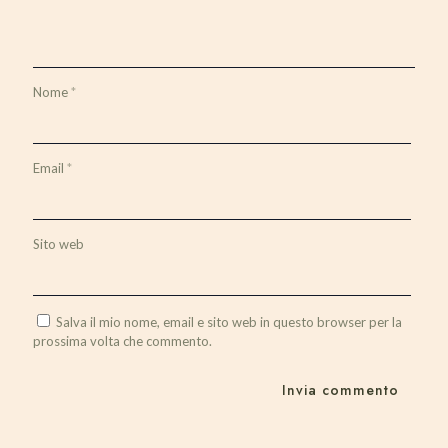
Nome
*
Email
*
Sito web
Salva il mio nome, email e sito web in questo browser per la
prossima volta che commento.