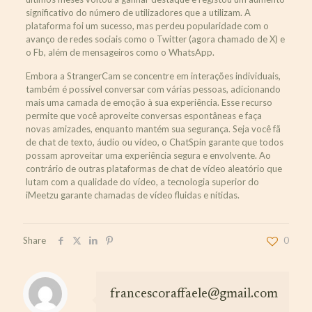
significativo do número de utilizadores que a utilizam. A
plataforma foi um sucesso, mas perdeu popularidade com o
avanço de redes sociais como o Twitter (agora chamado de X) e
o Fb, além de mensageiros como o WhatsApp.
Embora a StrangerCam se concentre em interações individuais,
também é possível conversar com várias pessoas, adicionando
mais uma camada de emoção à sua experiência. Esse recurso
permite que você aproveite conversas espontâneas e faça
novas amizades, enquanto mantém sua segurança. Seja você fã
de chat de texto, áudio ou vídeo, o ChatSpin garante que todos
possam aproveitar uma experiência segura e envolvente. Ao
contrário de outras plataformas de chat de vídeo aleatório que
lutam com a qualidade do vídeo, a tecnologia superior do
iMeetzu garante chamadas de vídeo fluidas e nítidas.
Share
0
francescoraffaele@gmail.com