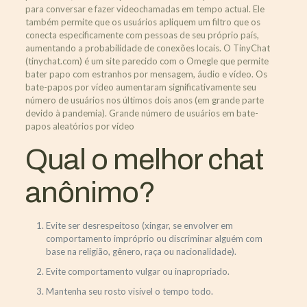
para conversar e fazer videochamadas em tempo actual. Ele
também permite que os usuários apliquem um filtro que os
conecta especificamente com pessoas de seu próprio país,
aumentando a probabilidade de conexões locais. O TinyChat
(tinychat.com) é um site parecido com o Omegle que permite
bater papo com estranhos por mensagem, áudio e vídeo. Os
bate-papos por vídeo aumentaram significativamente seu
número de usuários nos últimos dois anos (em grande parte
devido à pandemia). Grande número de usuários em bate-
papos aleatórios por vídeo
Qual o melhor chat
anônimo?
Evite ser desrespeitoso (xingar, se envolver em
comportamento impróprio ou discriminar alguém com
base na religião, gênero, raça ou nacionalidade).
Evite comportamento vulgar ou inapropriado.
Mantenha seu rosto visível o tempo todo.