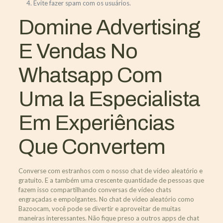
Evite fazer spam com os usuários.
Domine Advertising
E Vendas No
Whatsapp Com
Uma Ia Especialista
Em Experiências
Que Convertem
Converse com estranhos com o nosso chat de vídeo aleatório e
gratuito. E a também uma crescente quantidade de pessoas que
fazem isso compartilhando conversas de vídeo chats
engraçadas e empolgantes. No chat de vídeo aleatório como
Bazoocam, você pode se divertir e aproveitar de muitas
maneiras interessantes. Não fique preso a outros apps de chat