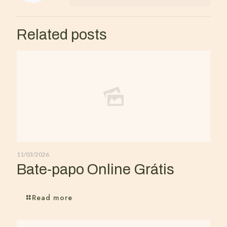
Related posts
11/03/2026
Bate-papo Online Grátis
Read more