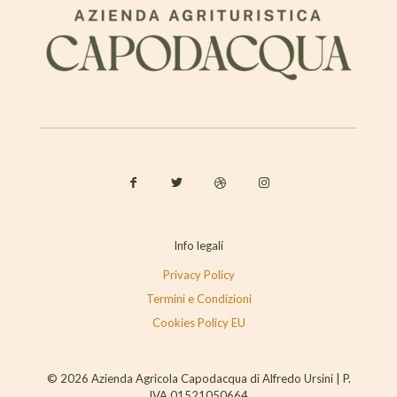
Info legali
Privacy Policy
Termini e Condizioni
Cookies Policy EU
© 2026 Azienda Agricola Capodacqua di Alfredo Ursini | P.
IVA 01521050664