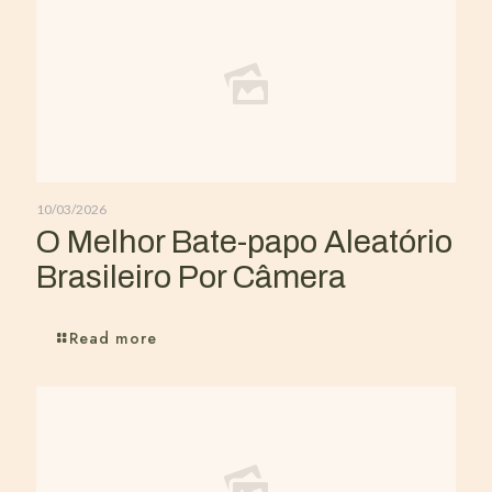
10/03/2026
O Melhor Bate-papo Aleatório
Brasileiro Por Câmera
Read more