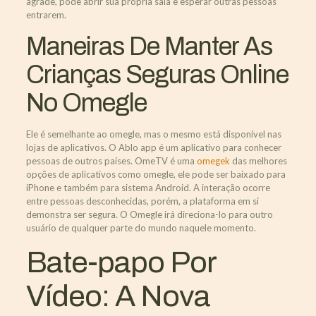
agrade, pode abrir sua própria sala e esperar outras pessoas
entrarem.
Maneiras De Manter As
Crianças Seguras Online
No Omegle
Ele é semelhante ao omegle, mas o mesmo está disponível nas
lojas de aplicativos. O Ablo app é um aplicativo para conhecer
pessoas de outros países. OmeTV é uma
omegek
das melhores
opções de aplicativos como omegle, ele pode ser baixado para
iPhone e também para sistema Android. A interação ocorre
entre pessoas desconhecidas, porém, a plataforma em si
demonstra ser segura. O Omegle irá direciona-lo para outro
usuário de qualquer parte do mundo naquele momento.
Bate-papo Por
Vídeo: A Nova