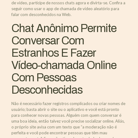
de vídeo, participe de nossos chats agora e divirta-se. Confira a
seguir como usar o app de chamada de vídeo aleatório para
falar com desconhecidos na Web.
Chat Anônimo Permite
Conversar Com
Estranhos E Fazer
Vídeo-chamada Online
Com Pessoas
Desconhecidas
Não é necessário fazer registros complicados ou criar nomes de
usuário; basta abrir o site ou o aplicativo e você está pronto
para conhecer novas pessoas. Alguém com quem conversar é
uma boa ideia, então talvez você precise socializar online. Aliás,
o próprio site avisa com um texto que “a moderação não é
perfeita e você pode encontrar pessoas que têm mau