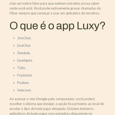
criar um native falso para que nenhum estranho possa saber
onde você está. Você pode nativamente gravar chamadas do
Viber sempre que começar a usar um aplicativo de terceiros.
O que é o app Luxy?
JivoChat.
LiveChat.
Zendesk.
LiveAgent.
Tidio.
Freshchat.
Podium.
Intercom.
Ao acessar o site Omegle pelo computador, você poderá
escolher o idioma que desejar, a opção fica próximo ao local de
escolar o tipo de bate papo desejado. Existem inúmeros
aplicativos de bate-papo com estranhos disponíveis no