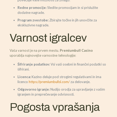
povečuje vaše možnosti za zmago.
Redne promocije:
Sledite promocijam in si prislužite
dodatne nagrade.
Program zvestobe:
Zbirajte točke in jih unovčite za
ekskluzivne nagrade.
Varnost igralcev
Vaša varnost je na prvem mestu.
Premiumbull Casino
uporablja najnovejše varnostne tehnologije:
Šifriranje podatkov:
Vsi vaši osebni in finančni podatki so
šifrirani.
Licenca:
Kazino deluje pod strogimi regulativami in ima
licenco
https://premiumbullsl.com/
za delovanje.
Odgovorno igranje:
Nudijo orodja za upravljanje z vašim
igranjem in preprečevanje odvisnosti.
Pogosta vprašanja