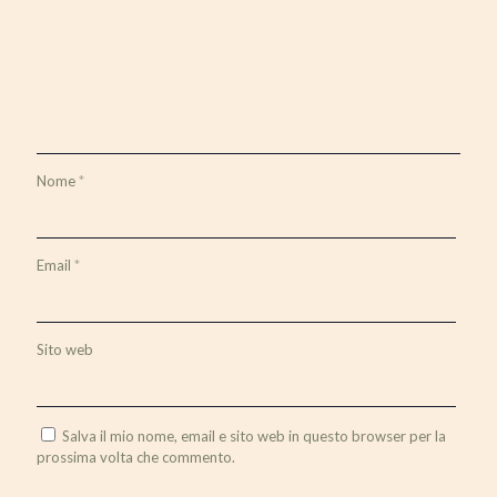
Nome
*
Email
*
Sito web
Salva il mio nome, email e sito web in questo browser per la
prossima volta che commento.