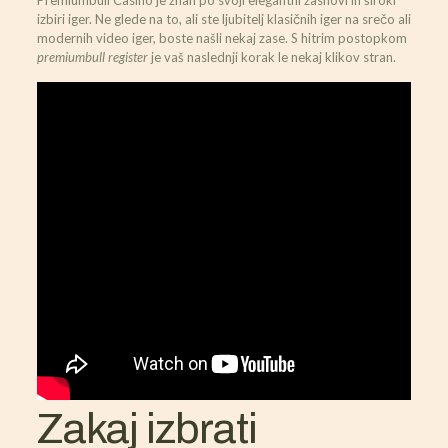
Premiumbull Casino je znan po svoji elegantni zasnovi in široki
izbiri iger. Ne glede na to, ali ste ljubitelj klasičnih iger na srečo ali
modernih video iger, boste našli nekaj zase. S hitrim postopkom
premiumbull register
je vaš naslednji korak le nekaj klikov stran.
Zakaj izbrati