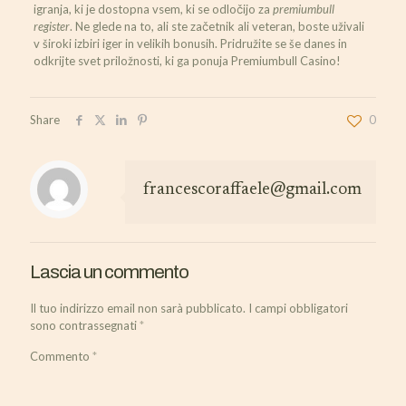
igranja, ki je dostopna vsem, ki se odločijo za
premiumbull
register
. Ne glede na to, ali ste začetnik ali veteran, boste uživali
v široki izbiri iger in velikih bonusih. Pridružite se še danes in
odkrijte svet priložnosti, ki ga ponuja Premiumbull Casino!
Share
0
francescoraffaele@gmail.com
Lascia un commento
Il tuo indirizzo email non sarà pubblicato.
I campi obbligatori
sono contrassegnati
*
Commento
*