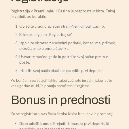
Registracija v
Premiumbull Casino
je preprosta in hitra. Tukaj
je vodnik po korakih:
Obiščite uradno spletno stran Premiumbull Casino.
Kliknite na gumb “Registriraj se”.
Izpolnite obrazec z osebnimi podatki, kot so ime, priimek,
e-pošta in telefonska številka.
Ustvarite močno geslo in potrdite svoj račun preko e-
pošte.
Izberite svoj način plačila in naredite prvi depozit.
Po končani registraciji lahko takoj začnete igrati in izkoristite
vse ugodnosti, ki jih ponuja
premiumbull register
.
Bonus in prednosti
Ko se registrirate, vas čaka široka izbira bonusov in promocij:
Dobrodošli bonus:
Prejmite bonus za prvi depozit, ki