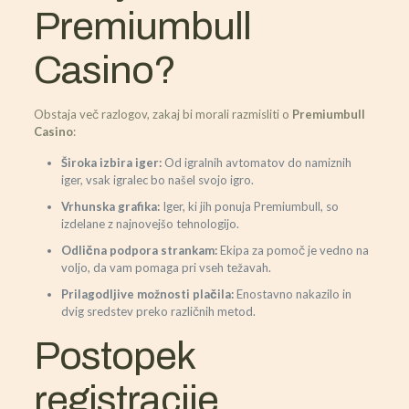
Premiumbull
Casino?
Obstaja več razlogov, zakaj bi morali razmisliti o
Premiumbull
Casino
:
Široka izbira iger:
Od igralnih avtomatov do namiznih
iger, vsak igralec bo našel svojo igro.
Vrhunska grafika:
Iger, ki jih ponuja Premiumbull, so
izdelane z najnovejšo tehnologijo.
Odlična podpora strankam:
Ekipa za pomoč je vedno na
voljo, da vam pomaga pri vseh težavah.
Prilagodljive možnosti plačila:
Enostavno nakazilo in
dvig sredstev preko različnih metod.
Postopek
registracije