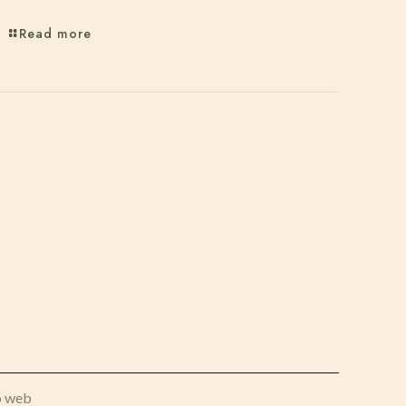
Read more
o web