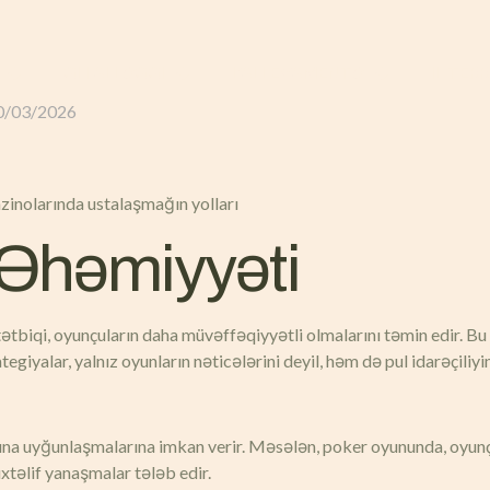
GLI ALLOGGI
L’ALLEVAMENTO
IL TER
0/03/2026
zinolarında ustalaşmağın yolları
n Əhəmiyyəti
tbiqi, oyunçuların daha müvəffəqiyyətli olmalarını təmin edir. Bu
egiyalar, yalnız oyunların nəticələrini deyil, həm də pul idarəçili
kasına uyğunlaşmalarına imkan verir. Məsələn, poker oyununda, oyu
üxtəlif yanaşmalar tələb edir.