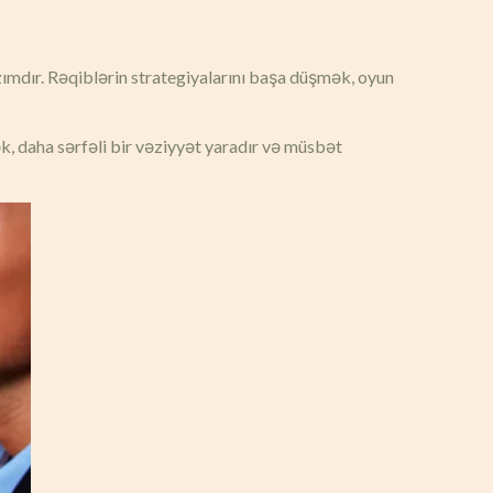
azımdır. Rəqiblərin strategiyalarını başa düşmək, oyun
ək, daha sərfəli bir vəziyyət yaradır və müsbət