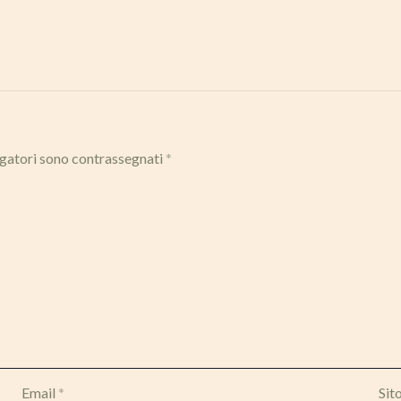
igatori sono contrassegnati
*
Email
*
Sit