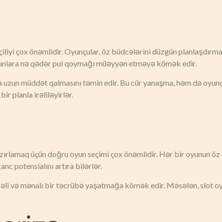
çiliyi çox önəmlidir. Oyunçular, öz büdcələrini düzgün planlaşdırm
 oyunlara nə qədər pul qoymağı müəyyən etməyə kömək edir.
daha uzun müddət qalmasını təmin edir. Bu cür yanaşma, həm də oyun
ir planla irəliləyirlər.
rlamaq üçün doğru oyun seçimi çox önəmlidir. Hər bir oyunun öz qay
nc potensialını artıra bilərlər.
li və mənalı bir təcrübə yaşatmağa kömək edir. Məsələn, slot oy