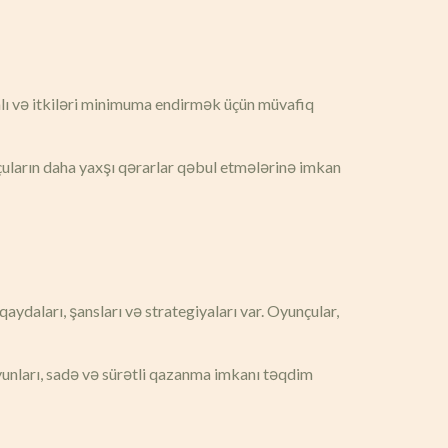
alı və itkiləri minimuma endirmək üçün müvafiq
çuların daha yaxşı qərarlar qəbul etmələrinə imkan
daları, şansları və strategiyaları var. Oyunçular,
unları, sadə və sürətli qazanma imkanı təqdim