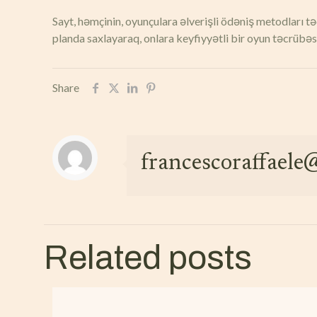
Sayt, həmçinin, oyunçulara əlverişli ödəniş metodları təq
planda saxlayaraq, onlara keyfiyyətli bir oyun təcrübəs
Share
francescoraffael
Related posts