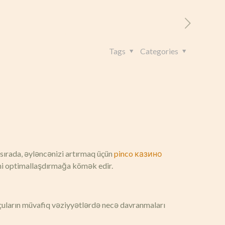
RITORIO
CONTATTI
+39 328 962 4982
Tags
Categories
 sırada, əyləncənizi artırmaq üçün
pinco казино
yini optimallaşdırmağa kömək edir.
nçuların müvafiq vəziyyətlərdə necə davranmaları