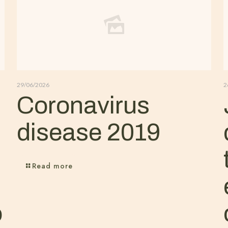
29/06/2026
2
Coronavirus
disease 2019
Read more
o