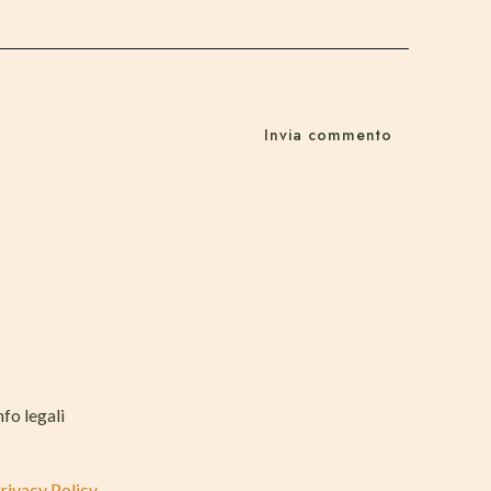
nfo legali
rivacy Policy