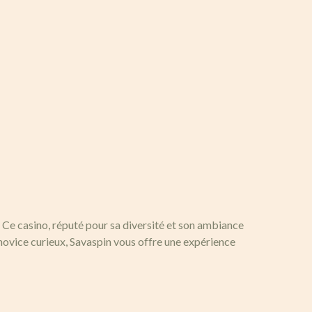
. Ce casino, réputé pour sa diversité et son ambiance
 novice curieux, Savaspin vous offre une expérience