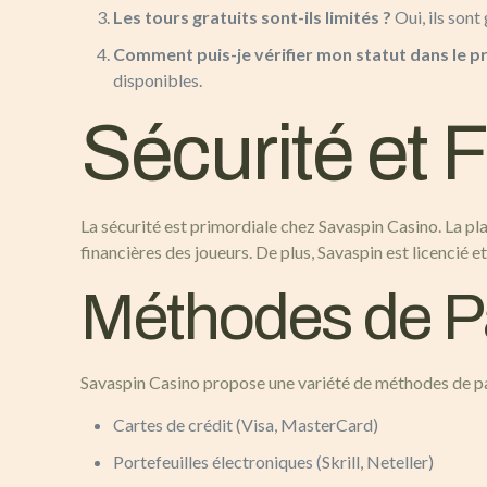
Les tours gratuits sont-ils limités ?
Oui, ils sont
Comment puis-je vérifier mon statut dans le p
disponibles.
Sécurité et F
La sécurité est primordiale chez Savaspin Casino. La pl
financières des joueurs. De plus, Savaspin est licencié e
Méthodes de P
Savaspin Casino propose une variété de méthodes de pai
Cartes de crédit (Visa, MasterCard)
Portefeuilles électroniques (Skrill, Neteller)