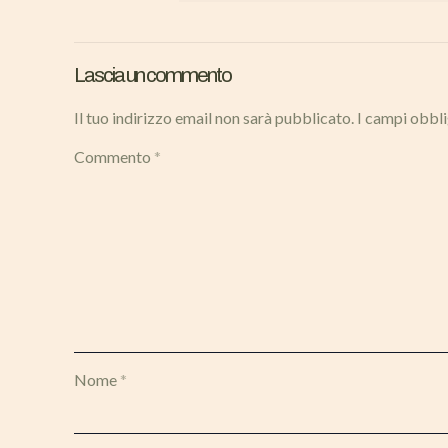
Lascia un commento
Il tuo indirizzo email non sarà pubblicato.
I campi obbl
Commento
*
Nome
*