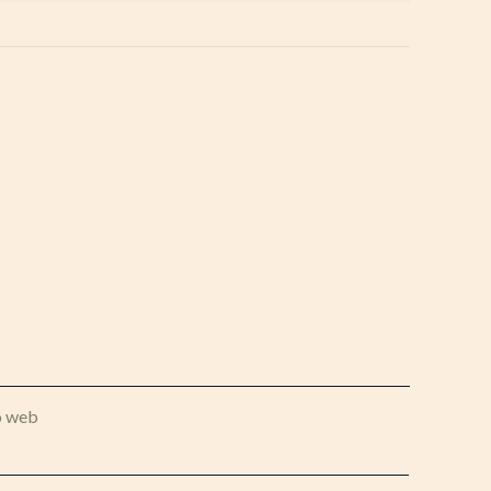
o web