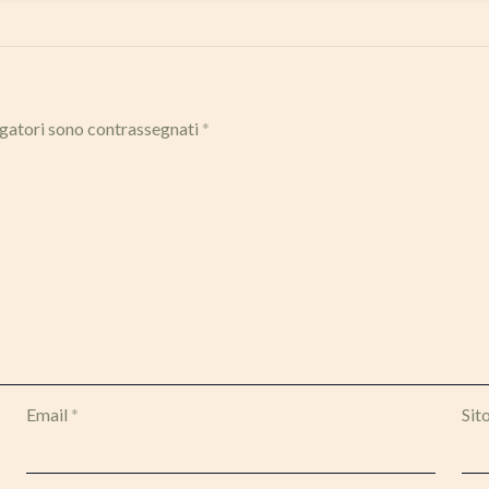
igatori sono contrassegnati
*
Email
*
Sit