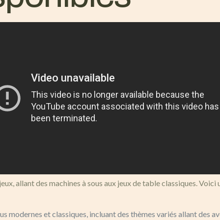
eux, allant des machines à sous aux jeux de table classiques. Voic
s modernes et classiques, incluant des thèmes variés allant des av