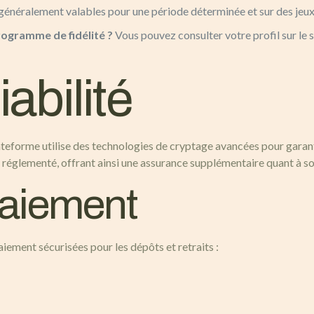
 généralement valables pour une période déterminée et sur des jeux
rogramme de fidélité ?
Vous pouvez consulter votre profil sur le 
iabilité
ateforme utilise des technologies de cryptage avancées pour garan
t réglementé, offrant ainsi une assurance supplémentaire quant à son 
aiement
ement sécurisées pour les dépôts et retraits :