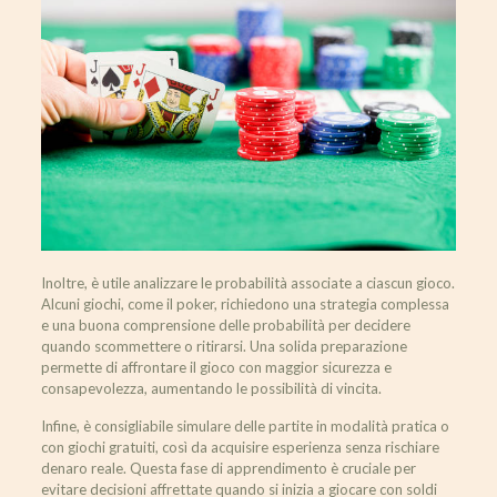
Inoltre, è utile analizzare le probabilità associate a ciascun gioco.
Alcuni giochi, come il poker, richiedono una strategia complessa
e una buona comprensione delle probabilità per decidere
quando scommettere o ritirarsi. Una solida preparazione
permette di affrontare il gioco con maggior sicurezza e
consapevolezza, aumentando le possibilità di vincita.
Infine, è consigliabile simulare delle partite in modalità pratica o
con giochi gratuiti, così da acquisire esperienza senza rischiare
denaro reale. Questa fase di apprendimento è cruciale per
evitare decisioni affrettate quando si inizia a giocare con soldi