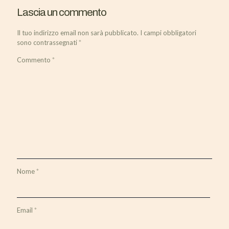
Lascia un commento
Il tuo indirizzo email non sarà pubblicato.
I campi obbligatori
sono contrassegnati
*
Commento
*
Nome
*
Email
*