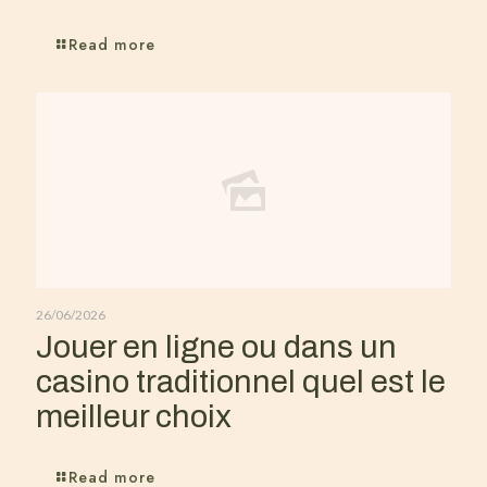
Read more
26/06/2026
Jouer en ligne ou dans un
casino traditionnel quel est le
meilleur choix
Read more