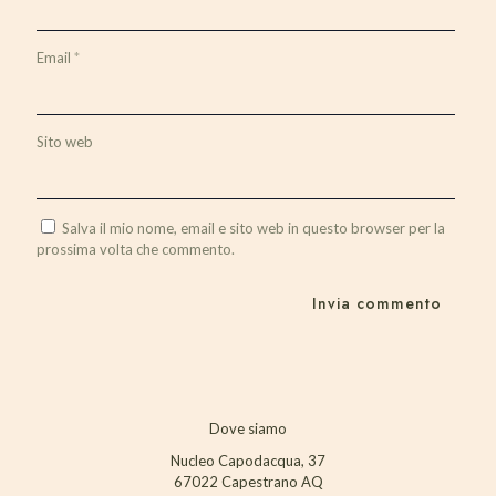
Email
*
Sito web
Salva il mio nome, email e sito web in questo browser per la
prossima volta che commento.
Dove siamo
Nucleo Capodacqua, 37
67022 Capestrano AQ