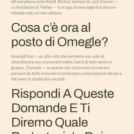
infrastrutture controllabili. Bitchat, lanciata da Jack Dorsey —
co-fondatore di Twitter — è un’app di messaggistica che non
richiede web né rete cellulare.
Cosa c’è ora al
posto di Omegle?
EmeraldChat — un altro sito che permette non solo di
chiacchierare con sconosciuti online, bensì di farlo anche in
gruppo. Chatspin — su questo sito si possono incontrare
persone da tutto il mondo e cominciare a chiacchierare del più e
del meno in pochissimi secondi.
Rispondi A Queste
Domande E Ti
Diremo Quale