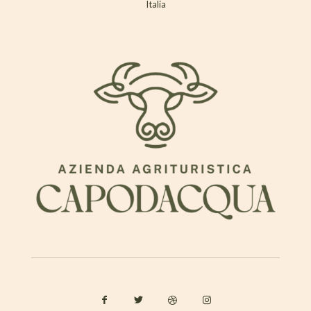
Italia