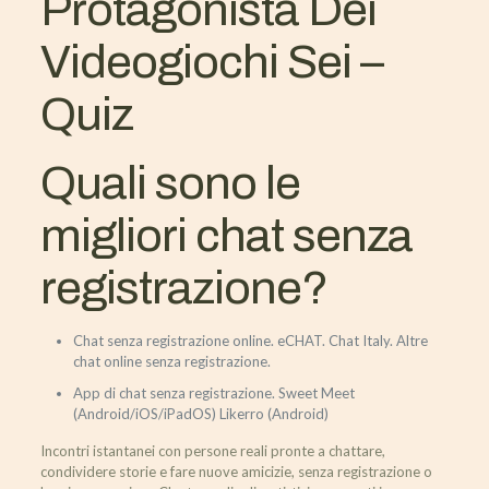
Protagonista Dei
Videogiochi Sei –
Quiz
Quali sono le
migliori chat senza
registrazione?
Chat senza registrazione online.
eCHAT.
Chat Italy.
Altre
chat online senza registrazione.
App di chat senza registrazione.
Sweet Meet
(Android/iOS/iPadOS)
Likerro (Android)
Incontri istantanei con persone reali pronte a chattare,
condividere storie e fare nuove amicizie, senza registrazione o