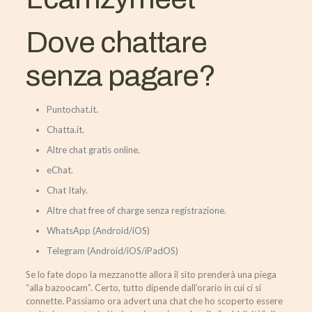
Dove chattare
senza pagare?
Puntochat.it.
Chatta.it.
Altre chat gratis online.
eChat.
Chat Italy.
Altre chat free of charge senza registrazione.
WhatsApp (Android/iOS)
Telegram (Android/iOS/iPadOS)
Se lo fate dopo la mezzanotte allora il sito prenderà una piega
“alla bazoocam”. Certo, tutto dipende dall’orario in cui ci si
connette. Passiamo ora advert una chat che ho scoperto essere